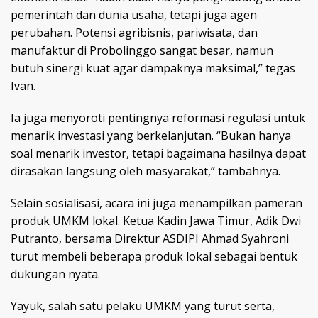
pemerintah dan dunia usaha, tetapi juga agen
perubahan. Potensi agribisnis, pariwisata, dan
manufaktur di Probolinggo sangat besar, namun
butuh sinergi kuat agar dampaknya maksimal,” tegas
Ivan.
Ia juga menyoroti pentingnya reformasi regulasi untuk
menarik investasi yang berkelanjutan. “Bukan hanya
soal menarik investor, tetapi bagaimana hasilnya dapat
dirasakan langsung oleh masyarakat,” tambahnya.
Selain sosialisasi, acara ini juga menampilkan pameran
produk UMKM lokal. Ketua Kadin Jawa Timur, Adik Dwi
Putranto, bersama Direktur ASDIPI Ahmad Syahroni
turut membeli beberapa produk lokal sebagai bentuk
dukungan nyata.
Yayuk, salah satu pelaku UMKM yang turut serta,