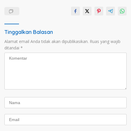
Tinggalkan Balasan
Alamat email Anda tidak akan dipublikasikan.
Ruas yang wajib
ditandai
*