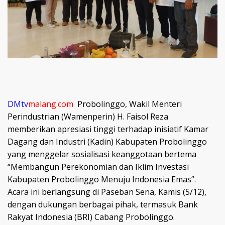
DMtv
malang.com
Probolinggo, Wakil Menteri
Perindustrian (Wamenperin) H. Faisol Reza
memberikan apresiasi tinggi terhadap inisiatif Kamar
Dagang dan Industri (Kadin) Kabupaten Probolinggo
yang menggelar sosialisasi keanggotaan bertema
“Membangun Perekonomian dan Iklim Investasi
Kabupaten Probolinggo Menuju Indonesia Emas”.
Acara ini berlangsung di Paseban Sena, Kamis (5/12),
dengan dukungan berbagai pihak, termasuk Bank
Rakyat Indonesia (BRI) Cabang Probolinggo.