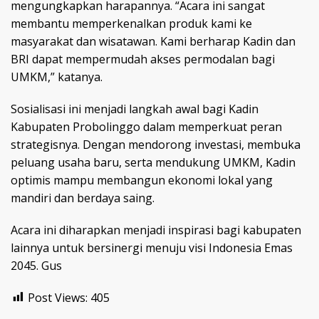
mengungkapkan harapannya. “Acara ini sangat
membantu memperkenalkan produk kami ke
masyarakat dan wisatawan. Kami berharap Kadin dan
BRI dapat mempermudah akses permodalan bagi
UMKM,” katanya.
Sosialisasi ini menjadi langkah awal bagi Kadin
Kabupaten Probolinggo dalam memperkuat peran
strategisnya. Dengan mendorong investasi, membuka
peluang usaha baru, serta mendukung UMKM, Kadin
optimis mampu membangun ekonomi lokal yang
mandiri dan berdaya saing.
Acara ini diharapkan menjadi inspirasi bagi kabupaten
lainnya untuk bersinergi menuju visi Indonesia Emas
2045. Gus
Post Views:
405