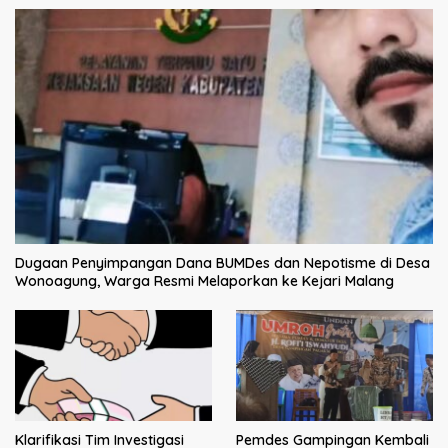
Dugaan Penyimpangan Dana BUMDes dan Nepotisme di Desa
Wonoagung, Warga Resmi Melaporkan ke Kejari Malang
Klarifikasi Tim Investigasi
Pemdes Gampingan Kembali