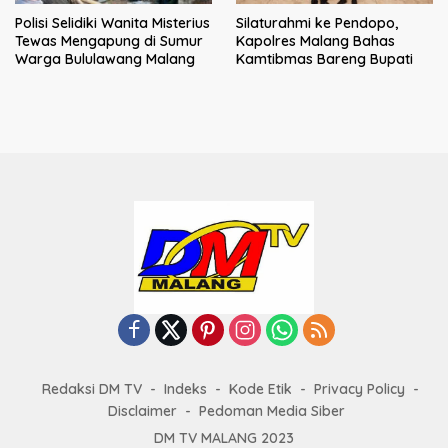
Polisi Selidiki Wanita Misterius
Silaturahmi ke Pendopo,
Tewas Mengapung di Sumur
Kapolres Malang Bahas
Warga Bululawang Malang
Kamtibmas Bareng Bupati
Redaksi DM TV
Indeks
Kode Etik
Privacy Policy
Disclaimer
Pedoman Media Siber
DM TV MALANG 2023