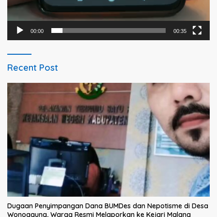
00:00
00:35
Recent Post
Dugaan Penyimpangan Dana BUMDes dan Nepotisme di Desa
Wonoagung, Warga Resmi Melaporkan ke Kejari Malang