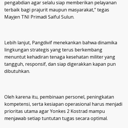
pengabdian agar selalu siap memberikan pelayanan
terbaik bagi prajurit maupun masyarakat,” tegas
Mayjen TNI Primadi Saiful Sulun.
Lebih lanjut, Pangdivif menekankan bahwa dinamika
lingkungan strategis yang terus berkembang
menuntut kehadiran tenaga kesehatan militer yang
tangguh, responsif, dan siap digerakkan kapan pun
dibutuhkan.
Oleh karena itu, pembinaan personel, peningkatan
kompetensi, serta kesiapan operasional harus menjadi
prioritas utama agar Yonkes 2 Kostrad mampu
menjawab setiap tuntutan tugas secara optimal.