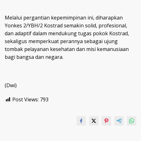
Melalui pergantian kepemimpinan ini, diharapkan
Yonkes 2/YBH/2 Kostrad semakin solid, profesional,
dan adaptif dalam mendukung tugas pokok Kostrad,
sekaligus memperkuat perannya sebagai ujung
tombak pelayanan kesehatan dan misi kemanusiaan
bagi bangsa dan negara.
(Dwi)
Post Views:
793