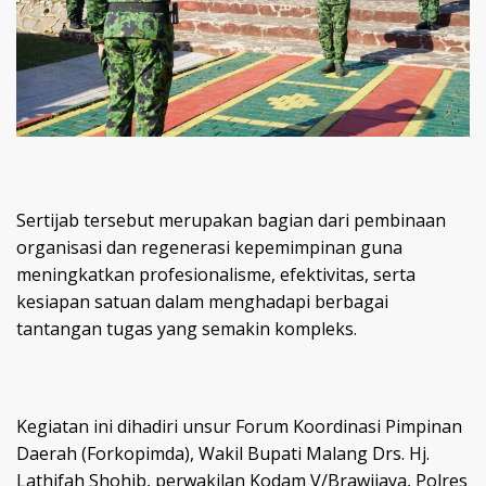
Sertijab tersebut merupakan bagian dari pembinaan
organisasi dan regenerasi kepemimpinan guna
meningkatkan profesionalisme, efektivitas, serta
kesiapan satuan dalam menghadapi berbagai
tantangan tugas yang semakin kompleks.
Kegiatan ini dihadiri unsur Forum Koordinasi Pimpinan
Daerah (Forkopimda), Wakil Bupati Malang Drs. Hj.
Lathifah Shohib, perwakilan Kodam V/Brawijaya, Polres