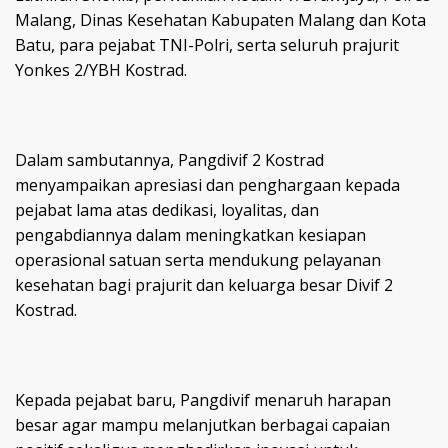
Malang, Dinas Kesehatan Kabupaten Malang dan Kota
Batu, para pejabat TNI-Polri, serta seluruh prajurit
Yonkes 2/YBH Kostrad.
Dalam sambutannya, Pangdivif 2 Kostrad
menyampaikan apresiasi dan penghargaan kepada
pejabat lama atas dedikasi, loyalitas, dan
pengabdiannya dalam meningkatkan kesiapan
operasional satuan serta mendukung pelayanan
kesehatan bagi prajurit dan keluarga besar Divif 2
Kostrad.
Kepada pejabat baru, Pangdivif menaruh harapan
besar agar mampu melanjutkan berbagai capaian