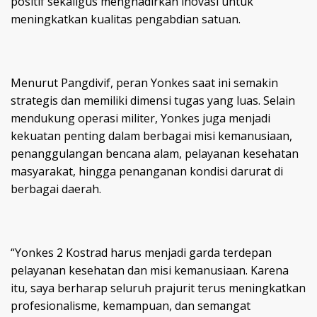
positif sekaligus menghadirkan inovasi untuk
meningkatkan kualitas pengabdian satuan.
Menurut Pangdivif, peran Yonkes saat ini semakin
strategis dan memiliki dimensi tugas yang luas. Selain
mendukung operasi militer, Yonkes juga menjadi
kekuatan penting dalam berbagai misi kemanusiaan,
penanggulangan bencana alam, pelayanan kesehatan
masyarakat, hingga penanganan kondisi darurat di
berbagai daerah.
“Yonkes 2 Kostrad harus menjadi garda terdepan
pelayanan kesehatan dan misi kemanusiaan. Karena
itu, saya berharap seluruh prajurit terus meningkatkan
profesionalisme, kemampuan, dan semangat