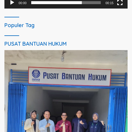
00:00
00:15
Populer Tag
PUSAT BANTUAN HUKUM