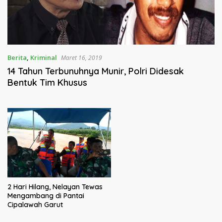
Berita
,
Kriminal
Maret 16, 2019
14 Tahun Terbunuhnya Munir, Polri Didesak
Bentuk Tim Khusus
2 Hari Hilang, Nelayan Tewas
Mengambang di Pantai
Cipalawah Garut