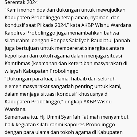
Serentak 2024.
“Kami mohon doa dan dukungan untuk mewujudkan
Kabupaten Probolinggo tetap aman, nyaman, dan
kondusif saat Pilkada 2024,” kata AKBP Wisnu Wardana.
Kapolres Probolinggo juga menambahkan bahwa
silaturahmi dengan Ponpes Salafiyah Raudlatul Jannah
juga bertujuan untuk mempererat sinergitas antara
kepolisian dan tokoh agama dalam menjaga situasi
Kamtibmas (keamanan dan ketertiban masyarakat) di
wilayah Kabupaten Probolinggo.
“Dukungan para kiai, ulama, habaib dan seluruh
elemen masyarakat sangatlah penting untuk kami,
dalam menjaga situasi kondusif khususnya di
Kabupaten Probolinggo,” ungkap AKBP Wisnu
Wardana.
Sementara itu, Hj. Ummi Syarifah Fatimah menyambut
baik kegiatan silaturahmi Kapolres Probolinggo
dengan para ulama dan tokoh agama di Kabupaten