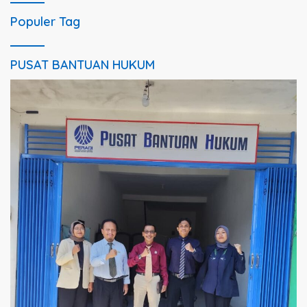
Populer Tag
PUSAT BANTUAN HUKUM