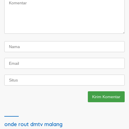
onde rout dmtv malang