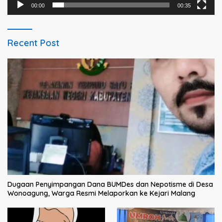
00:00
00:35
Recent Post
Dugaan Penyimpangan Dana BUMDes dan Nepotisme di Desa
Wonoagung, Warga Resmi Melaporkan ke Kejari Malang