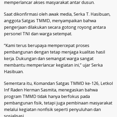
memperlancar akses masyarakat antar dusun.
Saat dikonfirmasi oleh awak media, Serka T. Hasibuan,
anggota Satgas TMMD, menyampaikan bahwa
pengerjaan dilakukan secara gotong royong antara
personel TNI dan warga setempat.
“Kami terus berupaya mempercepat proses
pembangunan dengan tetap menjaga kualitas hasil
kerja. Dukungan dan semangat warga sangat
membantu memperlancar kegiatan ini,” ujar Serka
Hasibuan.
Sementara itu, Komandan Satgas TMMD ke-126, Letkol
Inf Raden Herman Sasmita, menegaskan bahwa
program TMMD tidak hanya berfokus pada
pembangunan fisik, tetapi juga pembinaan masyarakat
melalui kegiatan nonfisik seperti penyuluhan dan
sosialisasi.