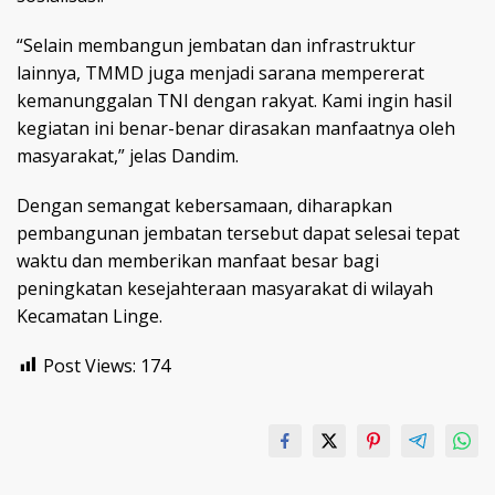
“Selain membangun jembatan dan infrastruktur
lainnya, TMMD juga menjadi sarana mempererat
kemanunggalan TNI dengan rakyat. Kami ingin hasil
kegiatan ini benar-benar dirasakan manfaatnya oleh
masyarakat,” jelas Dandim.
Dengan semangat kebersamaan, diharapkan
pembangunan jembatan tersebut dapat selesai tepat
waktu dan memberikan manfaat besar bagi
peningkatan kesejahteraan masyarakat di wilayah
Kecamatan Linge.
Post Views:
174