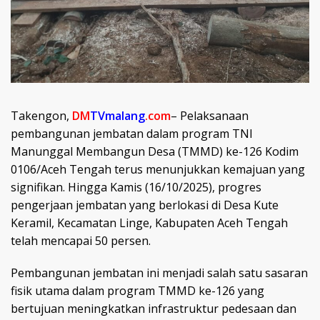
Takengon,
DM
TVmalang
.com
– Pelaksanaan
pembangunan jembatan dalam program TNI
Manunggal Membangun Desa (TMMD) ke-126 Kodim
0106/Aceh Tengah terus menunjukkan kemajuan yang
signifikan. Hingga Kamis (16/10/2025), progres
pengerjaan jembatan yang berlokasi di Desa Kute
Keramil, Kecamatan Linge, Kabupaten Aceh Tengah
telah mencapai 50 persen.
Pembangunan jembatan ini menjadi salah satu sasaran
fisik utama dalam program TMMD ke-126 yang
bertujuan meningkatkan infrastruktur pedesaan dan