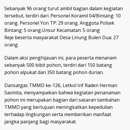
Sebanyak 96 orang turut ambil bagian dalam kegiatan
tersebut, terdiri dari. Personel Koramil 04/Bintang: 10
orang. Personel Yon TP: 29 orang. Anggota Polsek
Bintang: 5 orang.Unsur Kecamatan: 5 orang
Reje beserta masyarakat Desa Linung Bulen Dua: 27
orang.
Dalam aksi penghijauan ini, para peserta menanam
sebanyak 500 bibit pohon, terdiri dari 150 batang
pohon alpukat dan 350 batang pohon durian.
Dansatgas TMMD ke-126, Letkol Inf Raden Herman
Sasmita, menyampaikan bahwa kegiatan penanaman
pohon ini merupakan bagian dari sasaran tambahan
TMMD yang bertujuan meningkatkan kepedulian
terhadap lingkungan serta memberikan manfaat
jangka panjang bagi masyarakat.