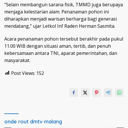
“Selain membangun sarana fisik, TMMD juga berupaya
menjaga kelestarian alam. Penanaman pohon ini
diharapkan menjadi warisan berharga bagi generasi
mendatang,” ujar Letkol Inf Raden Herman Sasmita.
Acara penanaman pohon tersebut berakhir pada pukul
11.00 WIB dengan situasi aman, tertib, dan penuh
kebersamaan antara TNI, aparat pemerintahan, dan
masyarakat.
Post Views:
152
onde rout dmtv malang