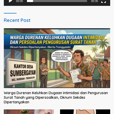
00:00
00:35
Recent Post
Warga Durenan Keluhkan Dugaan Intimidasi dan Pengurusan
Surat Tanah yang Dipersoalkan, Oknum Sekdes
Dipertanyakan