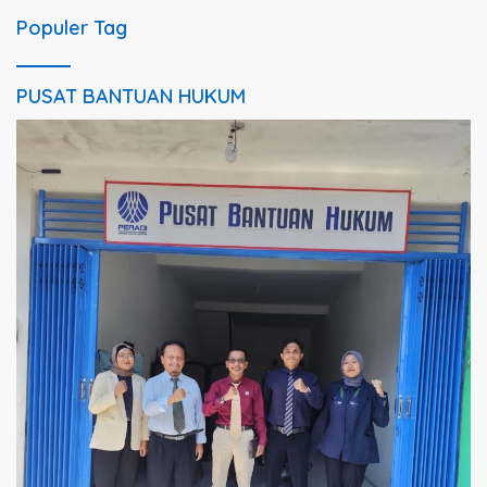
Populer Tag
PUSAT BANTUAN HUKUM