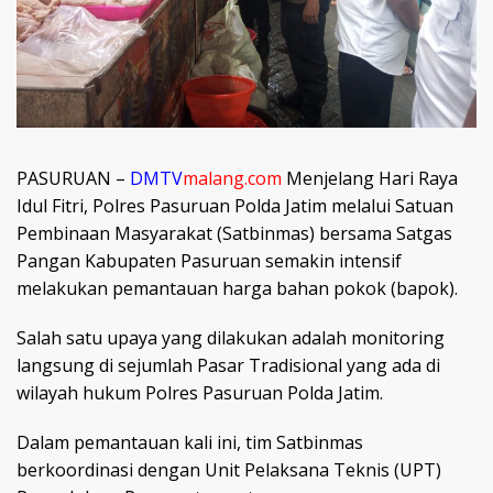
PASURUAN –
DMTV
malang.com
Menjelang Hari Raya
Idul Fitri, Polres Pasuruan Polda Jatim melalui Satuan
Pembinaan Masyarakat (Satbinmas) bersama Satgas
Pangan Kabupaten Pasuruan semakin intensif
melakukan pemantauan harga bahan pokok (bapok).
Salah satu upaya yang dilakukan adalah monitoring
langsung di sejumlah Pasar Tradisional yang ada di
wilayah hukum Polres Pasuruan Polda Jatim.
Dalam pemantauan kali ini, tim Satbinmas
berkoordinasi dengan Unit Pelaksana Teknis (UPT)