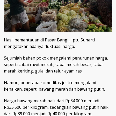
Hasil pemantauan di Pasar Bangil, Iptu Sunarti
mengatakan adanya fluktuasi harga.
Sejumlah bahan pokok mengalami penurunan harga,
seperti cabai rawit merah, cabai merah besar, cabai
merah keriting, gula, dan telur ayam ras.
Namun, beberapa komoditas justru mengalami
kenaikan, seperti bawang merah dan bawang putih.
Harga bawang merah naik dari Rp34.000 menjadi
Rp35.500 per kilogram, sedangkan bawang putih naik
dari Rp39.000 menjadi Rp40.000 per kilogram.