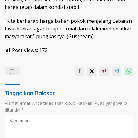
harga tetap dalam kondisi stabil.
“Kita berharap harga bahan pokok menjelang Lebaran
bisa ditekan agar tetap normal dan tidak memberatkan
masyarakat,” pungkasnya. (Gus/ team)
Post Views:
172
Tinggalkan Balasan
Alamat email Anda tidak akan dipublikasikan.
Ruas yang wajib
ditandai
*