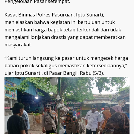
Pengelolaan Pasar setempat.
Kasat Binmas Polres Pasuruan, Iptu Sunarti,
menjelaskan bahwa kegiatan ini bertujuan untuk
memastikan harga bapok tetap terkendali dan tidak
mengalami lonjakan drastis yang dapat memberatkan
masyarakat.
“Kami turun langsung ke pasar untuk mengecek harga
bahan pokok sekaligus memastikan ketersediaannya,”
ujar Iptu Sunarti, di Pasar Bangil, Rabu (5/3).