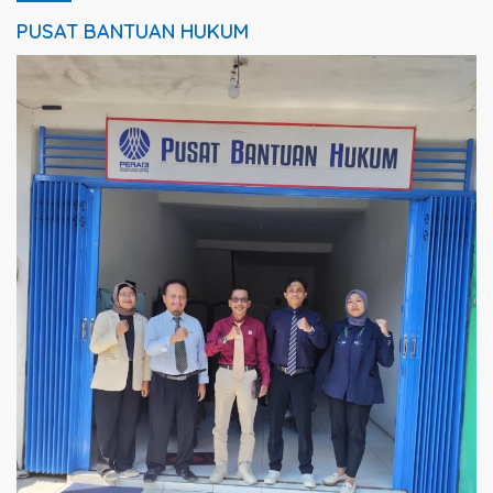
PUSAT BANTUAN HUKUM