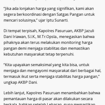
“Jika ada lonjakan harga yang signifikan, kami akan
segera berkoordinasi dengan Satgas Pangan untuk
mencari solusinya,” ujar Iptu Sunarti.
Di tempat terpisah, Kapolres Pasuruan, AKBP Jazuli
Dani Iriawan, S.I.K., M.Tr.Opsla., menegaskan bahwa
pihaknya akan terus melakukan monitoring harga
pangan demi menjaga stabilitas dan memastikan
kebutuhan masyarakat tetap terpenuhi.
“Kita upayakan semaksimal yang kita bisa, untuk
menjaga dan mengayomi masyarakat dari berbagai hal,
termasuk ikut serta menjaga stabilitas harga pangan,”
ungkap AKBP Dani.
Lebih lanjut, Kapolres Pasuruan menambahkan bahwa
pemantauan harga di pasar akan dilakukan secara
berkala, bahkan setelah Lebaran, guna memastikan