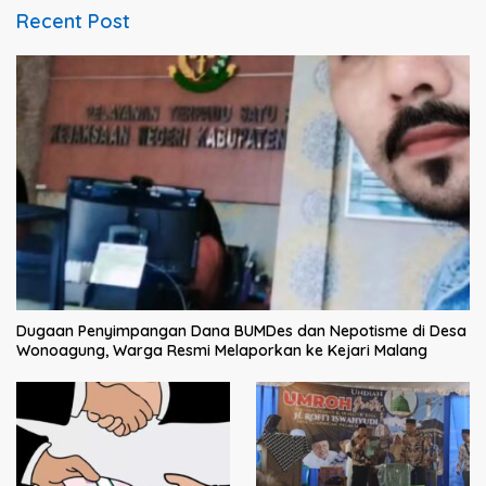
Recent Post
Dugaan Penyimpangan Dana BUMDes dan Nepotisme di Desa
Wonoagung, Warga Resmi Melaporkan ke Kejari Malang