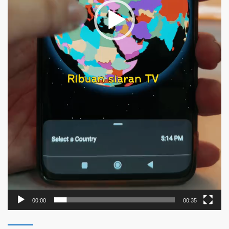
00:00
00:35