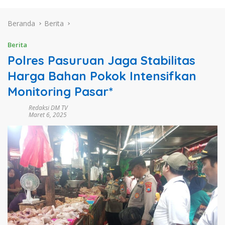
Beranda
Berita
Berita
Polres Pasuruan Jaga Stabilitas
Harga Bahan Pokok Intensifkan
Monitoring Pasar*
Redaksi DM TV
Maret 6, 2025