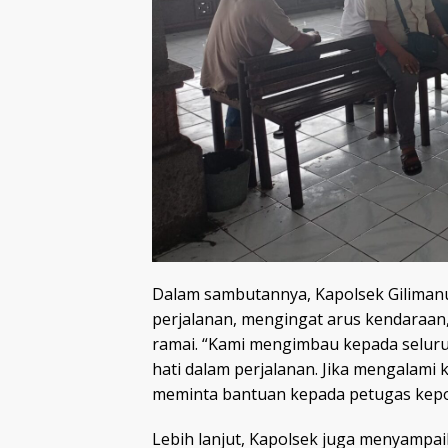
Dalam sambutannya, Kapolsek Giliman
perjalanan, mengingat arus kendaraan
ramai. “Kami mengimbau kepada seluru
hati dalam perjalanan. Jika mengalami
meminta bantuan kepada petugas kepol
Lebih lanjut, Kapolsek juga menyamp