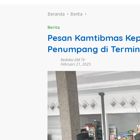
Beranda
Berita
Berita
Pesan Kamtibmas Kep
Penumpang di Termina
Redaksi DM TV
Februari 21, 2025