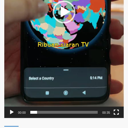
00:00
00:35