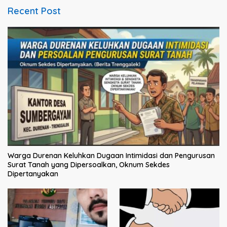
Recent Post
Warga Durenan Keluhkan Dugaan Intimidasi dan Pengurusan
Surat Tanah yang Dipersoalkan, Oknum Sekdes
Dipertanyakan