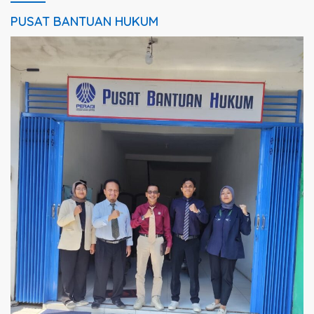
PUSAT BANTUAN HUKUM