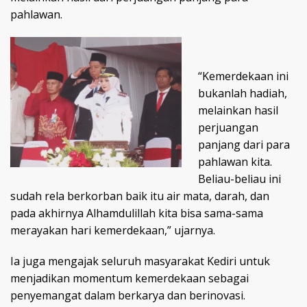
pahlawan.
“Kemerdekaan ini
bukanlah hadiah,
melainkan hasil
perjuangan
panjang dari para
pahlawan kita.
Beliau-beliau ini
sudah rela berkorban baik itu air mata, darah, dan
pada akhirnya Alhamdulillah kita bisa sama-sama
merayakan hari kemerdekaan,” ujarnya.
Ia juga mengajak seluruh masyarakat Kediri untuk
menjadikan momentum kemerdekaan sebagai
penyemangat dalam berkarya dan berinovasi.