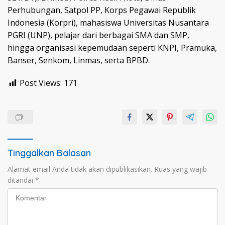
Perhubungan, Satpol PP, Korps Pegawai Republik
Indonesia (Korpri), mahasiswa Universitas Nusantara
PGRI (UNP), pelajar dari berbagai SMA dan SMP,
hingga organisasi kepemudaan seperti KNPI, Pramuka,
Banser, Senkom, Linmas, serta BPBD.
Post Views:
171
Tinggalkan Balasan
Alamat email Anda tidak akan dipublikasikan.
Ruas yang wajib
ditandai
*