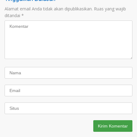
Alamat email Anda tidak akan dipublikasikan.
Ruas yang wajib
ditandai
*