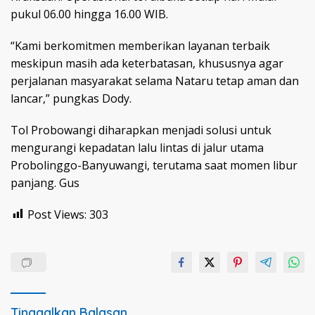
pukul 06.00 hingga 16.00 WIB.
“Kami berkomitmen memberikan layanan terbaik
meskipun masih ada keterbatasan, khususnya agar
perjalanan masyarakat selama Nataru tetap aman dan
lancar,” pungkas Dody.
Tol Probowangi diharapkan menjadi solusi untuk
mengurangi kepadatan lalu lintas di jalur utama
Probolinggo-Banyuwangi, terutama saat momen libur
panjang. Gus
Post Views:
303
Tinggalkan Balasan