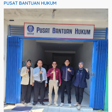
PUSAT BANTUAN HUKUM