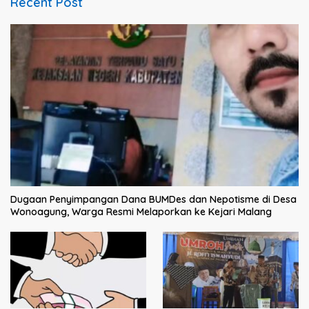
Recent Post
Dugaan Penyimpangan Dana BUMDes dan Nepotisme di Desa
Wonoagung, Warga Resmi Melaporkan ke Kejari Malang