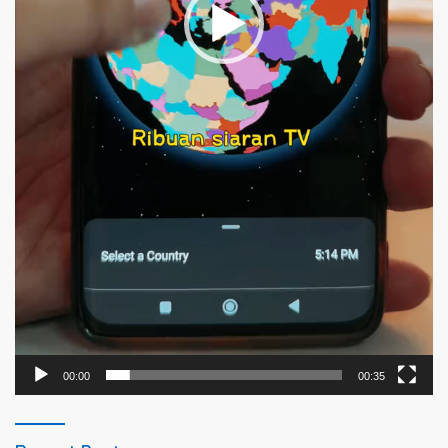
00:00
00:35