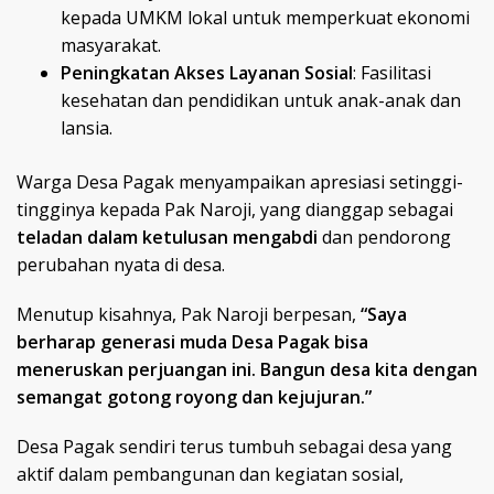
kepada UMKM lokal untuk memperkuat ekonomi
masyarakat.
Peningkatan Akses Layanan Sosial
: Fasilitasi
kesehatan dan pendidikan untuk anak-anak dan
lansia.
Warga Desa Pagak menyampaikan apresiasi setinggi-
tingginya kepada Pak Naroji, yang dianggap sebagai
teladan dalam ketulusan mengabdi
dan pendorong
perubahan nyata di desa.
Menutup kisahnya, Pak Naroji berpesan,
“Saya
berharap generasi muda Desa Pagak bisa
meneruskan perjuangan ini. Bangun desa kita dengan
semangat gotong royong dan kejujuran.”
Desa Pagak sendiri terus tumbuh sebagai desa yang
aktif dalam pembangunan dan kegiatan sosial,