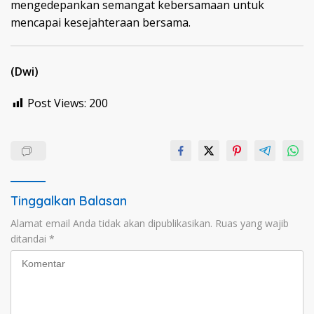
mengedepankan semangat kebersamaan untuk
mencapai kesejahteraan bersama.
(Dwi)
Post Views:
200
Tinggalkan Balasan
Alamat email Anda tidak akan dipublikasikan.
Ruas yang wajib
ditandai
*