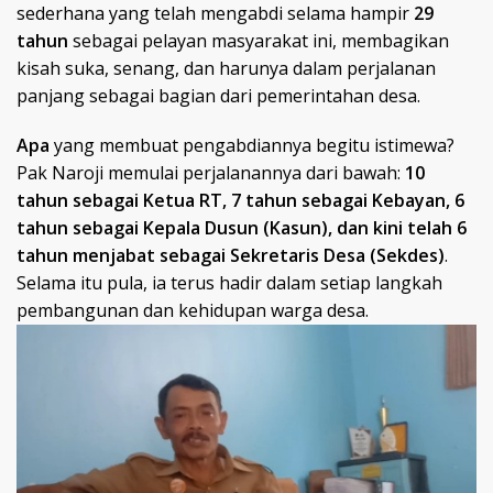
sederhana yang telah mengabdi selama hampir
29
tahun
sebagai pelayan masyarakat ini, membagikan
kisah suka, senang, dan harunya dalam perjalanan
panjang sebagai bagian dari pemerintahan desa.
Apa
yang membuat pengabdiannya begitu istimewa?
Pak Naroji memulai perjalanannya dari bawah:
10
tahun sebagai Ketua RT, 7 tahun sebagai Kebayan, 6
tahun sebagai Kepala Dusun (Kasun), dan kini telah 6
tahun menjabat sebagai Sekretaris Desa (Sekdes)
.
Selama itu pula, ia terus hadir dalam setiap langkah
pembangunan dan kehidupan warga desa.