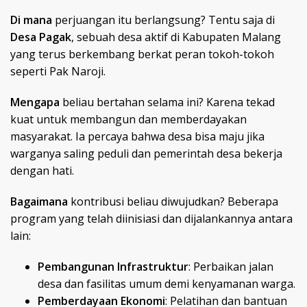
Di mana
perjuangan itu berlangsung? Tentu saja di
Desa Pagak
, sebuah desa aktif di Kabupaten Malang
yang terus berkembang berkat peran tokoh-tokoh
seperti Pak Naroji.
Mengapa
beliau bertahan selama ini? Karena tekad
kuat untuk membangun dan memberdayakan
masyarakat. Ia percaya bahwa desa bisa maju jika
warganya saling peduli dan pemerintah desa bekerja
dengan hati.
Bagaimana
kontribusi beliau diwujudkan? Beberapa
program yang telah diinisiasi dan dijalankannya antara
lain:
Pembangunan Infrastruktur
: Perbaikan jalan
desa dan fasilitas umum demi kenyamanan warga.
Pemberdayaan Ekonomi
: Pelatihan dan bantuan