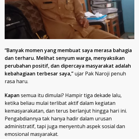
“Banyak momen yang membuat saya merasa bahagia
dan terharu. Melihat senyum warga, menyaksikan
perubahan positif, dan dipercaya masyarakat adalah
kebahagiaan terbesar saya,”
ujar Pak Naroji penuh
rasa haru.
Kapan
semua itu dimulai? Hampir tiga dekade lalu,
ketika beliau mulai terlibat aktif dalam kegiatan
kemasyarakatan, dan terus berlanjut hingga hari ini.
Pengabdiannya tak hanya hadir dalam urusan
administratif, tapi juga menyentuh aspek sosial dan
emosional masyarakat.