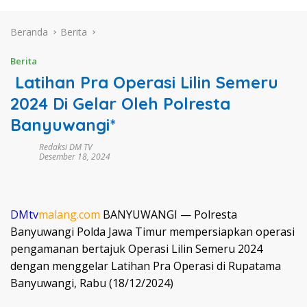
Beranda
Berita
Berita
Latihan Pra Operasi Lilin Semeru
2024 Di Gelar Oleh Polresta
Banyuwangi*
Redaksi DM TV
Desember 18, 2024
DMtv
malang.com
BANYUWANGI — Polresta
Banyuwangi Polda Jawa Timur mempersiapkan operasi
pengamanan bertajuk Operasi Lilin Semeru 2024
dengan menggelar Latihan Pra Operasi di Rupatama
Banyuwangi, Rabu (18/12/2024)