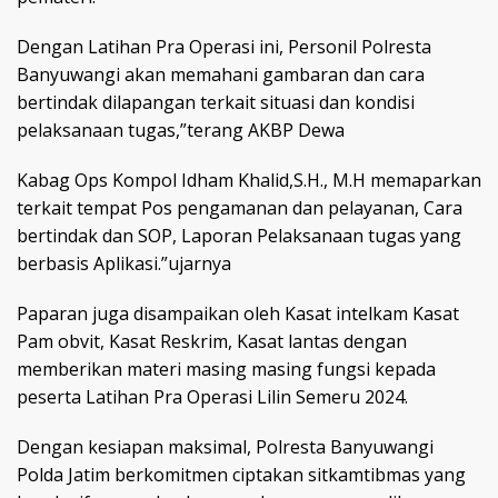
Dengan Latihan Pra Operasi ini, Personil Polresta
Banyuwangi akan memahani gambaran dan cara
bertindak dilapangan terkait situasi dan kondisi
pelaksanaan tugas,”terang AKBP Dewa
Kabag Ops Kompol Idham Khalid,S.H., M.H memaparkan
terkait tempat Pos pengamanan dan pelayanan, Cara
bertindak dan SOP, Laporan Pelaksanaan tugas yang
berbasis Aplikasi.”ujarnya
Paparan juga disampaikan oleh Kasat intelkam Kasat
Pam obvit, Kasat Reskrim, Kasat lantas dengan
memberikan materi masing masing fungsi kepada
peserta Latihan Pra Operasi Lilin Semeru 2024.
Dengan kesiapan maksimal, Polresta Banyuwangi
Polda Jatim berkomitmen ciptakan sitkamtibmas yang