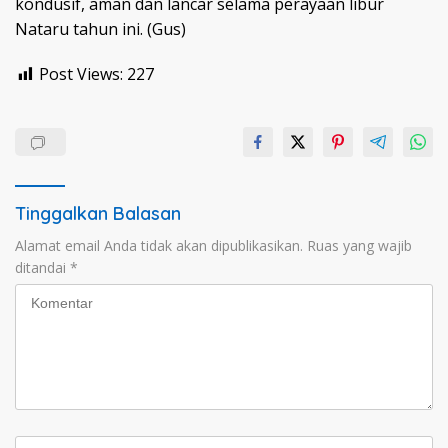
kondusif, aman dan lancar selama perayaan libur
Nataru tahun ini. (Gus)
Post Views:
227
Tinggalkan Balasan
Alamat email Anda tidak akan dipublikasikan.
Ruas yang wajib
ditandai
*