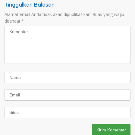
Tinggalkan Balasan
Alamat email Anda tidak akan dipublikasikan.
Ruas yang wajib
ditandai
*