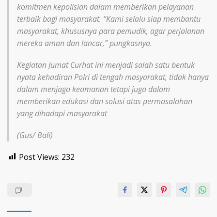
komitmen kepolisian dalam memberikan pelayanan
terbaik bagi masyarakat. “Kami selalu siap membantu
masyarakat, khususnya para pemudik, agar perjalanan
mereka aman dan lancar,” pungkasnya.
Kegiatan Jumat Curhat ini menjadi salah satu bentuk
nyata kehadiran Polri di tengah masyarakat, tidak hanya
dalam menjaga keamanan tetapi juga dalam
memberikan edukasi dan solusi atas permasalahan
yang dihadapi masyarakat
(Gus/ Bali)
Post Views:
232