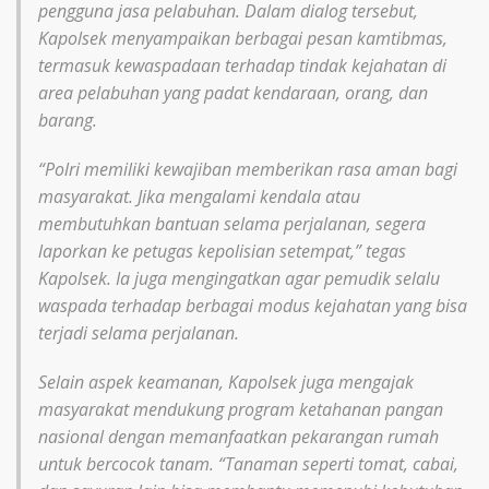
pengguna jasa pelabuhan. Dalam dialog tersebut,
Kapolsek menyampaikan berbagai pesan kamtibmas,
termasuk kewaspadaan terhadap tindak kejahatan di
area pelabuhan yang padat kendaraan, orang, dan
barang.
“Polri memiliki kewajiban memberikan rasa aman bagi
masyarakat. Jika mengalami kendala atau
membutuhkan bantuan selama perjalanan, segera
laporkan ke petugas kepolisian setempat,” tegas
Kapolsek. Ia juga mengingatkan agar pemudik selalu
waspada terhadap berbagai modus kejahatan yang bisa
terjadi selama perjalanan.
Selain aspek keamanan, Kapolsek juga mengajak
masyarakat mendukung program ketahanan pangan
nasional dengan memanfaatkan pekarangan rumah
untuk bercocok tanam. “Tanaman seperti tomat, cabai,