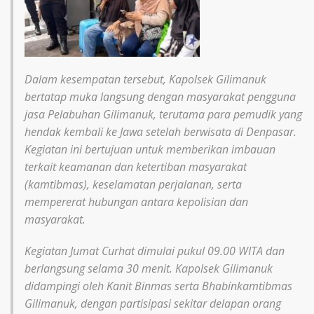
Dalam kesempatan tersebut, Kapolsek Gilimanuk
bertatap muka langsung dengan masyarakat pengguna
jasa Pelabuhan Gilimanuk, terutama para pemudik yang
hendak kembali ke Jawa setelah berwisata di Denpasar.
Kegiatan ini bertujuan untuk memberikan imbauan
terkait keamanan dan ketertiban masyarakat
(kamtibmas), keselamatan perjalanan, serta
mempererat hubungan antara kepolisian dan
masyarakat.
Kegiatan Jumat Curhat dimulai pukul 09.00 WITA dan
berlangsung selama 30 menit. Kapolsek Gilimanuk
didampingi oleh Kanit Binmas serta Bhabinkamtibmas
Gilimanuk, dengan partisipasi sekitar delapan orang