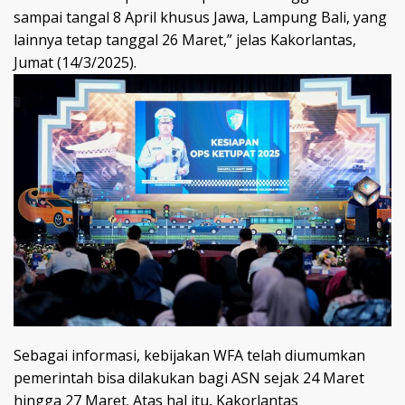
sampai tangal 8 April khusus Jawa, Lampung Bali, yang
lainnya tetap tanggal 26 Maret,” jelas Kakorlantas,
Jumat (14/3/2025).
Sebagai informasi, kebijakan WFA telah diumumkan
pemerintah bisa dilakukan bagi ASN sejak 24 Maret
hingga 27 Maret. Atas hal itu, Kakorlantas