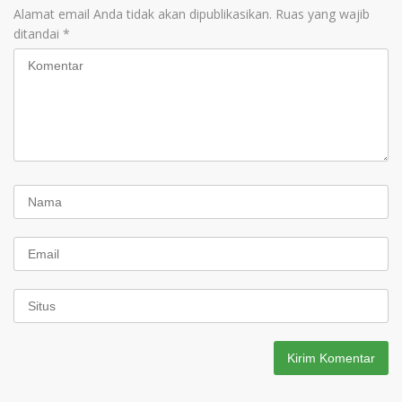
Alamat email Anda tidak akan dipublikasikan.
Ruas yang wajib
ditandai
*