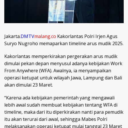
Jakarta.
DMTV
malang.co
Kakorlantas Polri Irjen Agus
Suryo Nugroho memaparkan timeline arus mudik 2025.
Kakorlantas memperkirakan pergerakan arus mudik
dimulai pekan depan menyusul adanya kebijakan Work
From Anywhere (WFA). Awalnya, ia menyampaikan
operasi ketupat untuk wilayah Jawa, Lampung dan Bali
akan dimulai 23 Maret.
“Karena ada kebijakan pemerintah yang mengawali
lebih awal sudah membuat kebijakan tentang WFA di
timeline, maka dari itu diperkirakan nanti para pemudik
itu akan terurai dari awal, sehingga Mabes Polri
melaksanakan operasi ketupat mulai tanggal 23 Maret