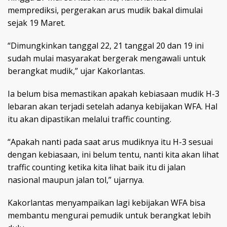
memprediksi, pergerakan arus mudik bakal dimulai
sejak 19 Maret.
“Dimungkinkan tanggal 22, 21 tanggal 20 dan 19 ini
sudah mulai masyarakat bergerak mengawali untuk
berangkat mudik,” ujar Kakorlantas.
Ia belum bisa memastikan apakah kebiasaan mudik H-3
lebaran akan terjadi setelah adanya kebijakan WFA. Hal
itu akan dipastikan melalui traffic counting.
“Apakah nanti pada saat arus mudiknya itu H-3 sesuai
dengan kebiasaan, ini belum tentu, nanti kita akan lihat
traffic counting ketika kita lihat baik itu di jalan
nasional maupun jalan tol,” ujarnya.
Kakorlantas menyampaikan lagi kebijakan WFA bisa
membantu mengurai pemudik untuk berangkat lebih