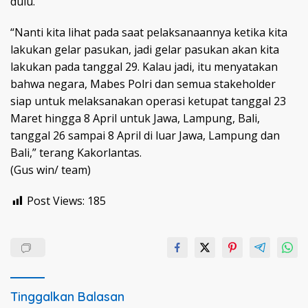
dulu.
“Nanti kita lihat pada saat pelaksanaannya ketika kita
lakukan gelar pasukan, jadi gelar pasukan akan kita
lakukan pada tanggal 29. Kalau jadi, itu menyatakan
bahwa negara, Mabes Polri dan semua stakeholder
siap untuk melaksanakan operasi ketupat tanggal 23
Maret hingga 8 April untuk Jawa, Lampung, Bali,
tanggal 26 sampai 8 April di luar Jawa, Lampung dan
Bali,” terang Kakorlantas.
(Gus win/ team)
Post Views:
185
Tinggalkan Balasan