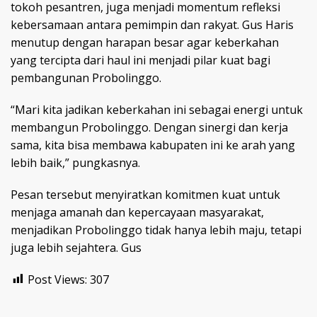
tokoh pesantren, juga menjadi momentum refleksi
kebersamaan antara pemimpin dan rakyat. Gus Haris
menutup dengan harapan besar agar keberkahan
yang tercipta dari haul ini menjadi pilar kuat bagi
pembangunan Probolinggo.
“Mari kita jadikan keberkahan ini sebagai energi untuk
membangun Probolinggo. Dengan sinergi dan kerja
sama, kita bisa membawa kabupaten ini ke arah yang
lebih baik,” pungkasnya.
Pesan tersebut menyiratkan komitmen kuat untuk
menjaga amanah dan kepercayaan masyarakat,
menjadikan Probolinggo tidak hanya lebih maju, tetapi
juga lebih sejahtera. Gus
Post Views:
307