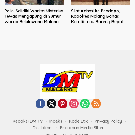
Polisi Selidiki Wanita Misterius
Silaturahmi ke Pendopo,
Tewas Mengapung di Sumur
Kapolres Malang Bahas
Warga Bululawang Malang
Kamtibmas Bareng Bupati
Redaksi DM TV
Indeks
Kode Etik
Privacy Policy
Disclaimer
Pedoman Media Siber