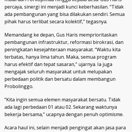
percaya, sinergi ini menjadi kunci keberhasilan. “Tidak
ada pembangunan yang bisa dilakukan sendiri. Semua
pihak harus terlibat secara kolektif,” tegasnya.
Memandang ke depan, Gus Haris memprioritaskan
pembangunan infrastruktur, reformasi birokrasi, dan
peningkatan kesejahteraan masyarakat. “Waktu kita
terbatas, hanya lima tahun. Maka, semua program
harus efektif dan tepat sasaran,” ujarnya. Ia juga
mengajak seluruh masyarakat untuk melupakan
perbedaan politik dan bersatu dalam membangun
Probolinggo.
“Kita ingin semua elemen masyarakat bersatu. Tidak
ada lagi perbedaan 01 atau 02. Sekarang waktunya
bekerja bersama,” ucapnya dengan penuh optimisme.
Acara haul ini, selain menjadi pengingat akan jasa para