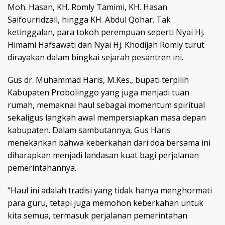
Moh. Hasan, KH. Romly Tamimi, KH. Hasan
Saifourridzall, hingga KH. Abdul Qohar. Tak
ketinggalan, para tokoh perempuan seperti Nyai Hj.
Himami Hafsawati dan Nyai Hj. Khodijah Romly turut
dirayakan dalam bingkai sejarah pesantren ini.
Gus dr. Muhammad Haris, M.Kes., bupati terpilih
Kabupaten Probolinggo yang juga menjadi tuan
rumah, memaknai haul sebagai momentum spiritual
sekaligus langkah awal mempersiapkan masa depan
kabupaten. Dalam sambutannya, Gus Haris
menekankan bahwa keberkahan dari doa bersama ini
diharapkan menjadi landasan kuat bagi perjalanan
pemerintahannya.
“Haul ini adalah tradisi yang tidak hanya menghormati
para guru, tetapi juga memohon keberkahan untuk
kita semua, termasuk perjalanan pemerintahan