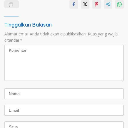
Tinggalkan Balasan
Alamat email Anda tidak akan dipublikasikan.
Ruas yang wajib
ditandai
*