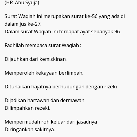
(HR. Abu Syuja).
Surat Waqiah ini merupakan surat ke-56 yang ada di
dalam jus ke-27.
Dalam surat Waqiah ini terdapat ayat sebanyak 96.
Fadhilah membaca surat Waqiah :
Dijauhkan dari kemiskinan.
Memperoleh kekayaan berlimpah.
Ditunaikan hajatnya berhubungan dengan rizeki.
Dijadikan hartawan dan dermawan
Dilimpahkan rezeki.
Mempermudah roh keluar dari jasadnya
Diringankan sakitnya.