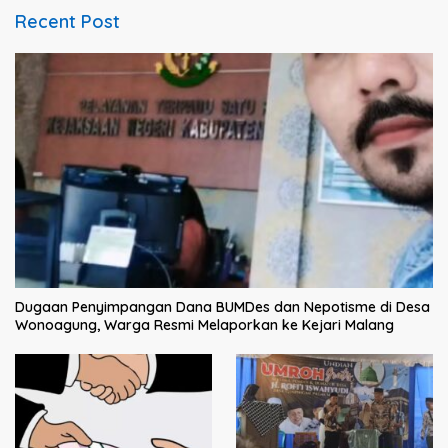
Recent Post
Dugaan Penyimpangan Dana BUMDes dan Nepotisme di Desa
Wonoagung, Warga Resmi Melaporkan ke Kejari Malang