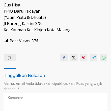
Gus Hisa
PPIQ Darul Hidayah
(Yatim Piatu & Dhuafa)
Jl Bareng Kartini 3/G
Kel Kauman Kec Klojen Kota Malang
Post Views:
376
Tinggalkan Balasan
Alamat email Anda tidak akan dipublikasikan.
Ruas yang wajib
ditandai
*