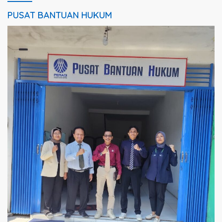
PUSAT BANTUAN HUKUM