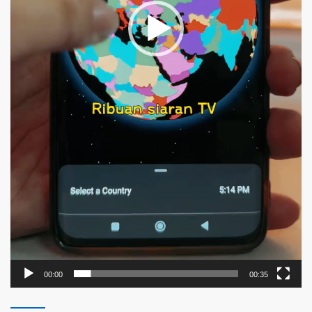
00:00
00:35