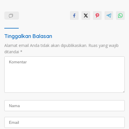
Tinggalkan Balasan
Alamat email Anda tidak akan dipublikasikan.
Ruas yang wajib
ditandai
*