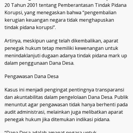
20 Tahun 2001 tentang Pemberantasan Tindak Pidana
Korupsi, yang menegaskan bahwa “pengembalian
kerugian keuangan negara tidak menghapuskan
tindak pidana korupsi”.
Artinya, meskipun uang telah dikembalikan, aparat
penegak hukum tetap memiliki kewenangan untuk
menindaklanjuti dugaan adanya tindak pidana mark up
dalam penggunaan Dana Desa.
Pengawasan Dana Desa
Kasus ini menjadi pengingat pentingnya transparansi
dan akuntabilitas dalam pengelolaan Dana Desa. Publik
menuntut agar pengawasan tidak hanya berhenti pada
audit administrasi, melainkan juga melibatkan aparat
penegak hukum jika ditemukan indikasi pidana.
“Dana Desa adalah amanat negara untuk