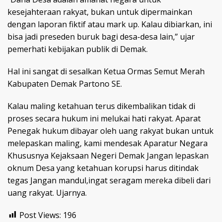
kesejahteraan rakyat, bukan untuk dipermainkan
dengan laporan fiktif atau mark up. Kalau dibiarkan, ini
bisa jadi preseden buruk bagi desa-desa lain,” ujar
pemerhati kebijakan publik di Demak.
Hal ini sangat di sesalkan Ketua Ormas Semut Merah
Kabupaten Demak Partono SE.
Kalau maling ketahuan terus dikembalikan tidak di
proses secara hukum ini melukai hati rakyat. Aparat
Penegak hukum dibayar oleh uang rakyat bukan untuk
melepaskan maling, kami mendesak Aparatur Negara
Khususnya Kejaksaan Negeri Demak Jangan lepaskan
oknum Desa yang ketahuan korupsi harus ditindak
tegas Jangan mandul,ingat seragam mereka dibeli dari
uang rakyat. Ujarnya.
Post Views:
196