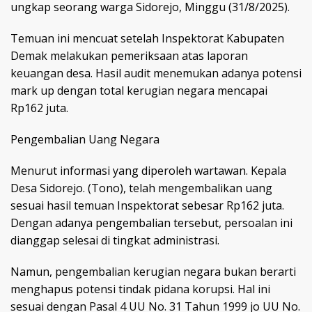
ungkap seorang warga Sidorejo, Minggu (31/8/2025).
Temuan ini mencuat setelah Inspektorat Kabupaten
Demak melakukan pemeriksaan atas laporan
keuangan desa. Hasil audit menemukan adanya potensi
mark up dengan total kerugian negara mencapai
Rp162 juta.
Pengembalian Uang Negara
Menurut informasi yang diperoleh wartawan. Kepala
Desa Sidorejo. (Tono), telah mengembalikan uang
sesuai hasil temuan Inspektorat sebesar Rp162 juta.
Dengan adanya pengembalian tersebut, persoalan ini
dianggap selesai di tingkat administrasi.
Namun, pengembalian kerugian negara bukan berarti
menghapus potensi tindak pidana korupsi. Hal ini
sesuai dengan Pasal 4 UU No. 31 Tahun 1999 jo UU No.