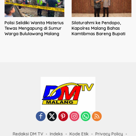
Polisi Selidiki Wanita Misterius
Silaturahmi ke Pendopo,
Tewas Mengapung di Sumur
Kapolres Malang Bahas
Warga Bululawang Malang
Kamtibmas Bareng Bupati
Redaksi DM TV
Indeks
Kode Etik
Privacy Policy