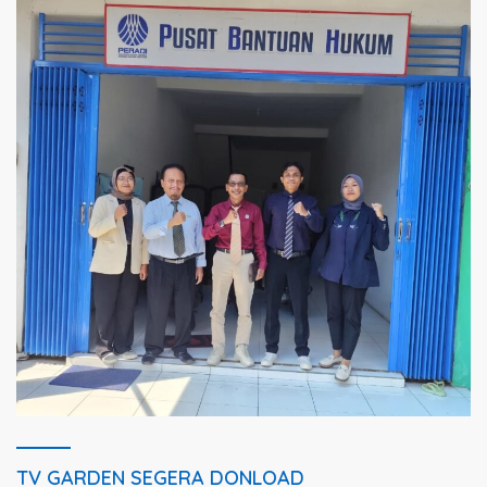
TV GARDEN SEGERA DONLOAD