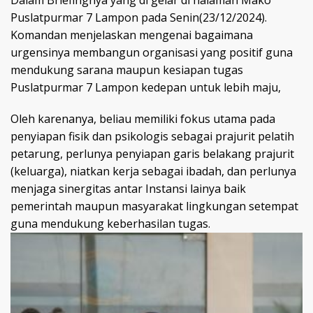
Puslatpurmar 7 Lampon pada Senin(23/12/2024).
Komandan menjelaskan mengenai bagaimana
urgensinya membangun organisasi yang positif guna
mendukung sarana maupun kesiapan tugas
Puslatpurmar 7 Lampon kedepan untuk lebih maju,
Oleh karenanya, beliau memiliki fokus utama pada
penyiapan fisik dan psikologis sebagai prajurit pelatih
petarung, perlunya penyiapan garis belakang prajurit
(keluarga), niatkan kerja sebagai ibadah, dan perlunya
menjaga sinergitas antar Instansi lainya baik
pemerintah maupun masyarakat lingkungan setempat
guna mendukung keberhasilan tugas.