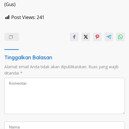
(Gus)
Post Views:
241
Tinggalkan Balasan
Alamat email Anda tidak akan dipublikasikan.
Ruas yang wajib
ditandai
*