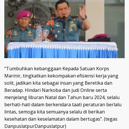
“Tumbuhkan kebanggaan Kepada Satuan Korps
Marinir, tingkatkan kekompakan efisiensi kerja yang
solit, jadikan kita sebagai insan yang Beretika dan
Beradap. Hindari Narkoba dan judi Online serta
menjelang liburan Natal dan Tahun baru 2024, selalu
berhati-hati dalam berkendara taati peraturan berlalu
lintas, semoga kita semuanya selalu di berikan
kesehatan dan keselamatan dalam bertugas”. (tegas
DanpuslatpurDanpuslatpur)