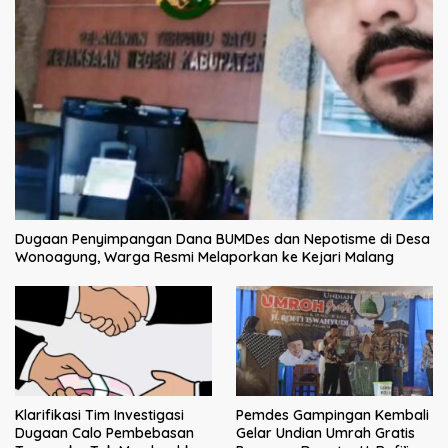
Dugaan Penyimpangan Dana BUMDes dan Nepotisme di Desa
Wonoagung, Warga Resmi Melaporkan ke Kejari Malang
Klarifikasi Tim Investigasi
Pemdes Gampingan Kembali
Dugaan Calo Pembebasan
Gelar Undian Umrah Gratis