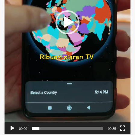
00:00
00:35