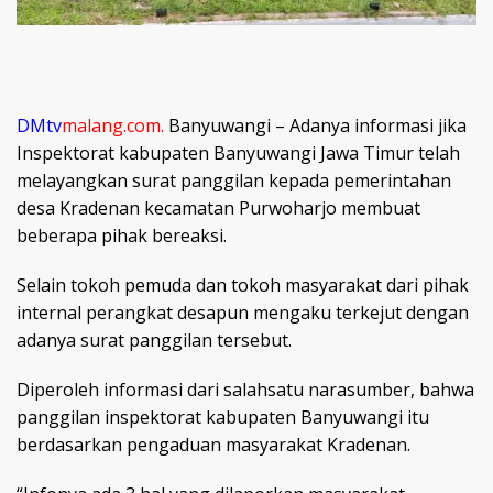
DMtv
malang.com.
Banyuwangi – Adanya informasi jika
Inspektorat kabupaten Banyuwangi Jawa Timur telah
melayangkan surat panggilan kepada pemerintahan
desa Kradenan kecamatan Purwoharjo membuat
beberapa pihak bereaksi.
Selain tokoh pemuda dan tokoh masyarakat dari pihak
internal perangkat desapun mengaku terkejut dengan
adanya surat panggilan tersebut.
Diperoleh informasi dari salahsatu narasumber, bahwa
panggilan inspektorat kabupaten Banyuwangi itu
berdasarkan pengaduan masyarakat Kradenan.