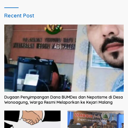
Recent Post
Dugaan Penyimpangan Dana BUMDes dan Nepotisme di Desa
Wonoagung, Warga Resmi Melaporkan ke Kejari Malang