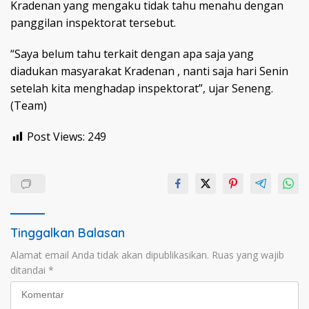
Kradenan yang mengaku tidak tahu menahu dengan
panggilan inspektorat tersebut.
“Saya belum tahu terkait dengan apa saja yang
diadukan masyarakat Kradenan , nanti saja hari Senin
setelah kita menghadap inspektorat”, ujar Seneng.
(Team)
Post Views:
249
Tinggalkan Balasan
Alamat email Anda tidak akan dipublikasikan.
Ruas yang wajib
ditandai
*