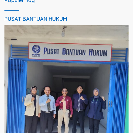
Populer Tag
PUSAT BANTUAN HUKUM