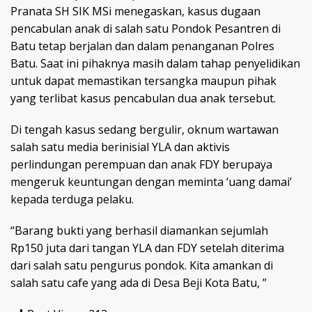
Pranata SH SIK MSi menegaskan, kasus dugaan
pencabulan anak di salah satu Pondok Pesantren di
Batu tetap berjalan dan dalam penanganan Polres
Batu. Saat ini pihaknya masih dalam tahap penyelidikan
untuk dapat memastikan tersangka maupun pihak
yang terlibat kasus pencabulan dua anak tersebut.
Di tengah kasus sedang bergulir, oknum wartawan
salah satu media berinisial YLA dan aktivis
perlindungan perempuan dan anak FDY berupaya
mengeruk keuntungan dengan meminta ‘uang damai’
kepada terduga pelaku.
“Barang bukti yang berhasil diamankan sejumlah
Rp150 juta dari tangan YLA dan FDY setelah diterima
dari salah satu pengurus pondok. Kita amankan di
salah satu cafe yang ada di Desa Beji Kota Batu, ”