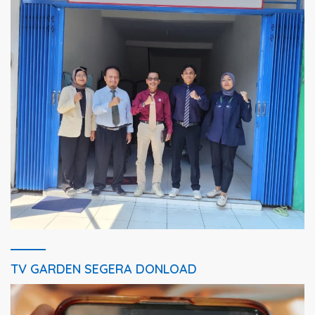
TV GARDEN SEGERA DONLOAD
Pemutar
Video