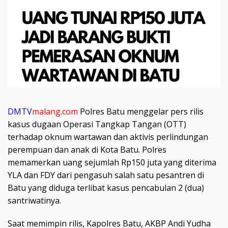
DMTV
malang.com
Polres Batu menggelar pers rilis
kasus dugaan Operasi Tangkap Tangan (OTT)
terhadap oknum wartawan dan aktivis perlindungan
perempuan dan anak di Kota Batu. Polres
memamerkan uang sejumlah Rp150 juta yang diterima
YLA dan FDY dari pengasuh salah satu pesantren di
Batu yang diduga terlibat kasus pencabulan 2 (dua)
santriwatinya.
Saat memimpin rilis, Kapolres Batu, AKBP Andi Yudha