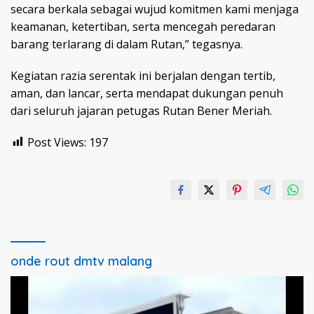
secara berkala sebagai wujud komitmen kami menjaga
keamanan, ketertiban, serta mencegah peredaran
barang terlarang di dalam Rutan,” tegasnya.
Kegiatan razia serentak ini berjalan dengan tertib,
aman, dan lancar, serta mendapat dukungan penuh
dari seluruh jajaran petugas Rutan Bener Meriah.
Post Views:
197
onde rout dmtv malang
Pemutar
Video