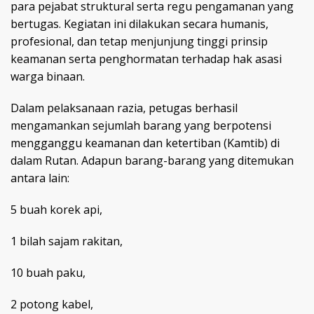
para pejabat struktural serta regu pengamanan yang
bertugas. Kegiatan ini dilakukan secara humanis,
profesional, dan tetap menjunjung tinggi prinsip
keamanan serta penghormatan terhadap hak asasi
warga binaan.
Dalam pelaksanaan razia, petugas berhasil
mengamankan sejumlah barang yang berpotensi
mengganggu keamanan dan ketertiban (Kamtib) di
dalam Rutan. Adapun barang-barang yang ditemukan
antara lain:
5 buah korek api,
1 bilah sajam rakitan,
10 buah paku,
2 potong kabel,