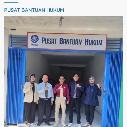
PUSAT BANTUAN HUKUM