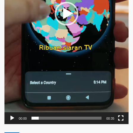
00:00
00:35