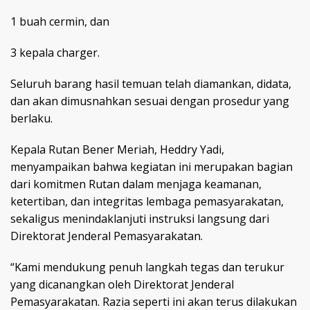
1 buah cermin, dan
3 kepala charger.
Seluruh barang hasil temuan telah diamankan, didata,
dan akan dimusnahkan sesuai dengan prosedur yang
berlaku.
Kepala Rutan Bener Meriah, Heddry Yadi,
menyampaikan bahwa kegiatan ini merupakan bagian
dari komitmen Rutan dalam menjaga keamanan,
ketertiban, dan integritas lembaga pemasyarakatan,
sekaligus menindaklanjuti instruksi langsung dari
Direktorat Jenderal Pemasyarakatan.
“Kami mendukung penuh langkah tegas dan terukur
yang dicanangkan oleh Direktorat Jenderal
Pemasyarakatan. Razia seperti ini akan terus dilakukan