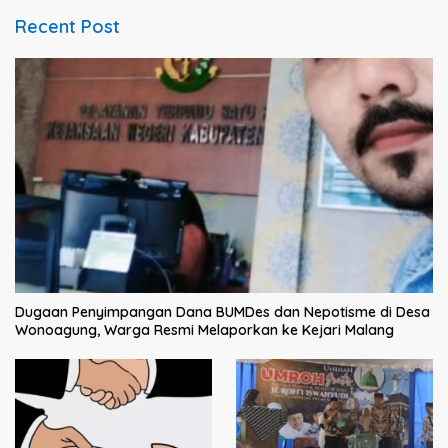
Recent Post
Dugaan Penyimpangan Dana BUMDes dan Nepotisme di Desa
Wonoagung, Warga Resmi Melaporkan ke Kejari Malang