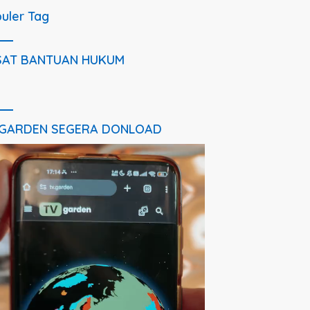
uler Tag
SAT BANTUAN HUKUM
 GARDEN SEGERA DONLOAD