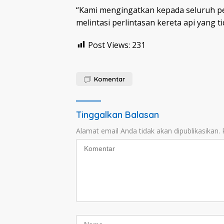
“Kami mengingatkan kepada seluruh pe
melintasi perlintasan kereta api yang t
Post Views:
231
Komentar
Tinggalkan Balasan
Alamat email Anda tidak akan dipublikasikan.