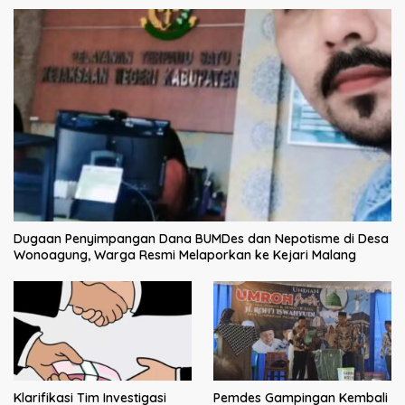
Dugaan Penyimpangan Dana BUMDes dan Nepotisme di Desa
Wonoagung, Warga Resmi Melaporkan ke Kejari Malang
Klarifikasi Tim Investigasi
Pemdes Gampingan Kembali