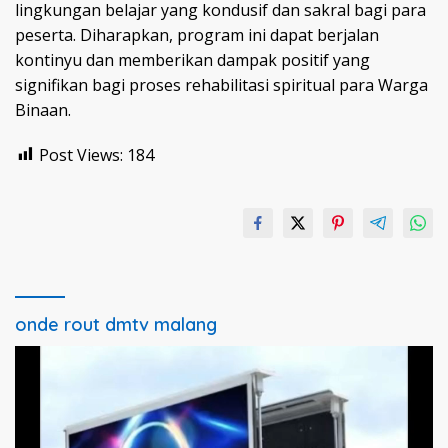
lingkungan belajar yang kondusif dan sakral bagi para
peserta. Diharapkan, program ini dapat berjalan
kontinyu dan memberikan dampak positif yang
signifikan bagi proses rehabilitasi spiritual para Warga
Binaan.
Post Views:
184
onde rout dmtv malang
Pemutar
Video