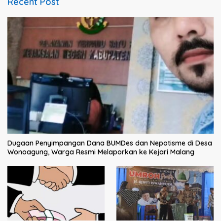
Recent Post
Dugaan Penyimpangan Dana BUMDes dan Nepotisme di Desa
Wonoagung, Warga Resmi Melaporkan ke Kejari Malang