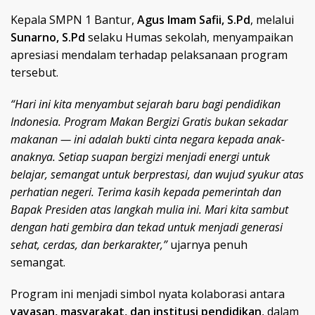
Kepala SMPN 1 Bantur,
Agus Imam Safii, S.Pd
, melalui
Sunarno, S.Pd
selaku Humas sekolah, menyampaikan
apresiasi mendalam terhadap pelaksanaan program
tersebut.
“Hari ini kita menyambut sejarah baru bagi pendidikan
Indonesia. Program Makan Bergizi Gratis bukan sekadar
makanan — ini adalah bukti cinta negara kepada anak-
anaknya. Setiap suapan bergizi menjadi energi untuk
belajar, semangat untuk berprestasi, dan wujud syukur atas
perhatian negeri. Terima kasih kepada pemerintah dan
Bapak Presiden atas langkah mulia ini. Mari kita sambut
dengan hati gembira dan tekad untuk menjadi generasi
sehat, cerdas, dan berkarakter,”
ujarnya penuh
semangat.
Program ini menjadi simbol nyata kolaborasi antara
yayasan, masyarakat, dan institusi pendidikan
, dalam