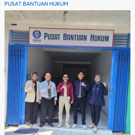
PUSAT BANTUAN HUKUM