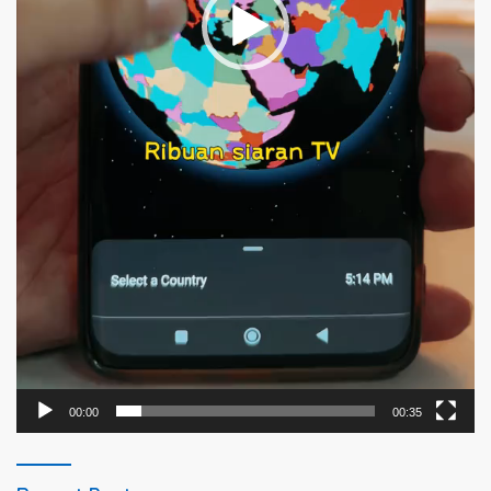
00:00
00:35