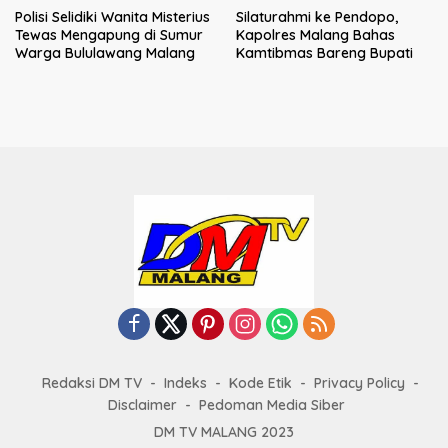
Polisi Selidiki Wanita Misterius
Silaturahmi ke Pendopo,
Tewas Mengapung di Sumur
Kapolres Malang Bahas
Warga Bululawang Malang
Kamtibmas Bareng Bupati
Redaksi DM TV
Indeks
Kode Etik
Privacy Policy
Disclaimer
Pedoman Media Siber
DM TV MALANG 2023