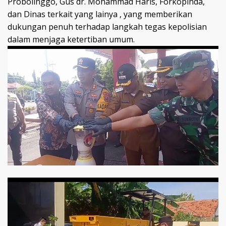
Probolinggo, Gus dr. Mohammad Haris, Forkopinda,
dan Dinas terkait yang lainya , yang memberikan
dukungan penuh terhadap langkah tegas kepolisian
dalam menjaga ketertiban umum.