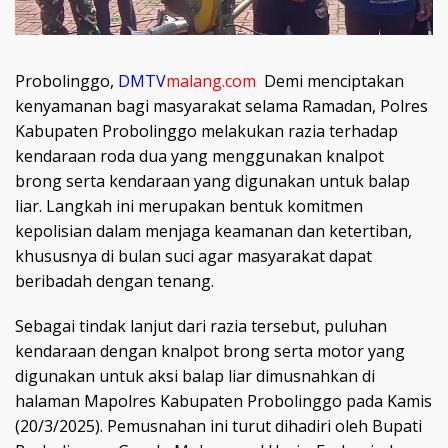
Probolinggo,
DMTV
malang.com
Demi menciptakan
kenyamanan bagi masyarakat selama Ramadan, Polres
Kabupaten Probolinggo melakukan razia terhadap
kendaraan roda dua yang menggunakan knalpot
brong serta kendaraan yang digunakan untuk balap
liar. Langkah ini merupakan bentuk komitmen
kepolisian dalam menjaga keamanan dan ketertiban,
khususnya di bulan suci agar masyarakat dapat
beribadah dengan tenang.
Sebagai tindak lanjut dari razia tersebut, puluhan
kendaraan dengan knalpot brong serta motor yang
digunakan untuk aksi balap liar dimusnahkan di
halaman Mapolres Kabupaten Probolinggo pada Kamis
(20/3/2025). Pemusnahan ini turut dihadiri oleh Bupati