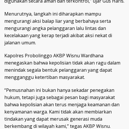
digunakan secara aman dan terkontrol,” ujar Gus Haris.
Menurutnya, langkah ini diharapkan mampu
mengurangi aksi balap liar yang berbahaya serta
mengurangi angka pelanggaran lalu lintas dan
kecelakaan yang kerap terjadi akibat aksi nekat di
jalanan umum.
Kapolres Probolinggo AKBP Wisnu Wardhana
menegaskan bahwa kepolisian tidak akan ragu dalam
menindak segala bentuk pelanggaran yang dapat
mengganggu ketertiban masyarakat.
“Pemusnahan ini bukan hanya sekadar penegakan
hukum, tetapi juga sebagai pesan bagi masyarakat
bahwa kepolisian akan terus menjaga keamanan dan
kenyamanan warga. Kami tidak akan membiarkan
tindakan yang dapat merusak generasi muda
berkembang di wilayah kami,” tegas AKBP Wisnu.