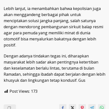
Lebih lanjut, ia menambahkan bahwa kepolisian juga
akan menggandeng berbagai pihak untuk
menciptakan solusi jangka panjang, salah satunya
dengan mendorong pembangunan sirkuit balap resmi
agar para pemuda yang memiliki minat di dunia
otomotif bisa menyalurkan bakatnya dengan lebih
positif.
Dengan adanya tindakan tegas ini, diharapkan
masyarakat lebih sadar akan pentingnya ketertiban
dan keselamatan berlalu lintas, terutama di bulan
Ramadan, sehingga ibadah dapat berjalan dengan lebih
khusyuk dan lingkungan tetap kondusif. Gus
Post Views:
173