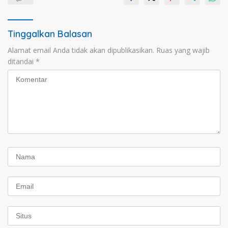
Tinggalkan Balasan
Alamat email Anda tidak akan dipublikasikan.
Ruas yang wajib
ditandai
*