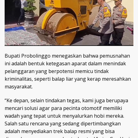
Bupati Probolinggo menegaskan bahwa pemusnahan
ini adalah bentuk ketegasan aparat dalam menindak
pelanggaran yang berpotensi memicu tindak
kriminalitas, seperti balap liar yang kerap meresahkan
masyarakat.
“Ke depan, selain tindakan tegas, kami juga berupaya
mencari solusi agar para pecinta otomotif memiliki
wadah yang tepat untuk menyalurkan hobi mereka.
Salah satu rencana yang sedang dipertimbangkan
adalah menyediakan trek balap resmi yang bisa