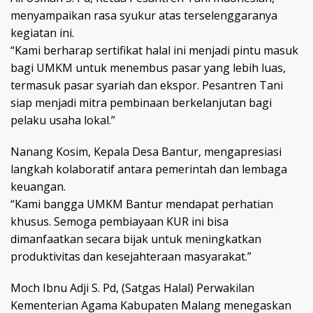
menyampaikan rasa syukur atas terselenggaranya
kegiatan ini.
“Kami berharap sertifikat halal ini menjadi pintu masuk
bagi UMKM untuk menembus pasar yang lebih luas,
termasuk pasar syariah dan ekspor. Pesantren Tani
siap menjadi mitra pembinaan berkelanjutan bagi
pelaku usaha lokal.”
Nanang Kosim, Kepala Desa Bantur, mengapresiasi
langkah kolaboratif antara pemerintah dan lembaga
keuangan.
“Kami bangga UMKM Bantur mendapat perhatian
khusus. Semoga pembiayaan KUR ini bisa
dimanfaatkan secara bijak untuk meningkatkan
produktivitas dan kesejahteraan masyarakat.”
Moch Ibnu Adji S. Pd, (Satgas Halal) Perwakilan
Kementerian Agama Kabupaten Malang menegaskan