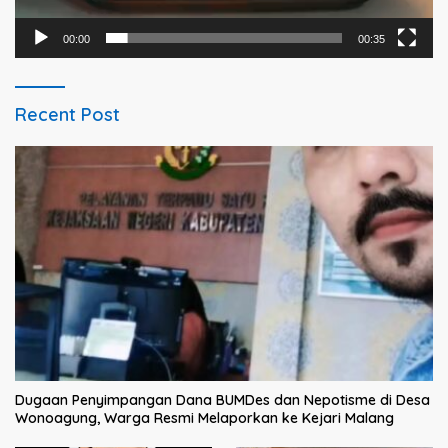
00:00
00:35
Recent Post
Dugaan Penyimpangan Dana BUMDes dan Nepotisme di Desa
Wonoagung, Warga Resmi Melaporkan ke Kejari Malang