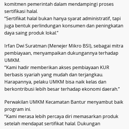
komitmen pemerintah dalam mendampingi proses
sertifikasi halal.
“Sertifikat halal bukan hanya syarat administratif, tapi
juga bentuk perlindungan konsumen dan peningkatan
daya saing produk lokal.”
Irfan Dwi Suratman (Menejer Mikro BSI), sebagai mitra
pembiayaan, menyampaikan dukungannya terhadap
UMKM.
“Kami hadir memberikan akses pembiayaan KUR
berbasis syariah yang mudah dan terjangkau.
Harapannya, pelaku UMKM bisa naik kelas dan
berkontribusi lebih besar terhadap ekonomi daerah.”
Perwakilan UMKM Kecamatan Bantur menyambut baik
program ini.
“Kami merasa lebih percaya diri memasarkan produk
setelah mendapat sertifikat halal. Dukungan