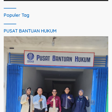
Populer Tag
PUSAT BANTUAN HUKUM