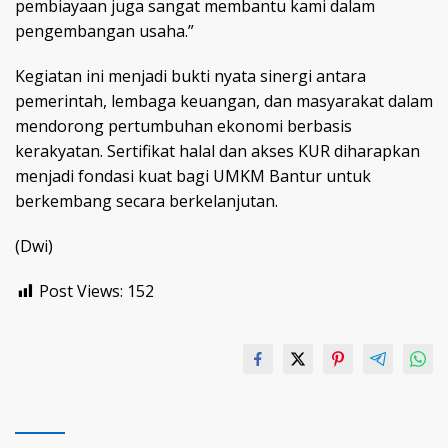
pembiayaan juga sangat membantu kami dalam
pengembangan usaha.”
Kegiatan ini menjadi bukti nyata sinergi antara
pemerintah, lembaga keuangan, dan masyarakat dalam
mendorong pertumbuhan ekonomi berbasis
kerakyatan. Sertifikat halal dan akses KUR diharapkan
menjadi fondasi kuat bagi UMKM Bantur untuk
berkembang secara berkelanjutan.
(Dwi)
Post Views:
152