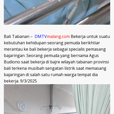
Bali Tabanan –
DMTV
malang.com
Bekerja untuk suatu
kebutuhan kehidupan seorang pemuda berikhtiar
merantau ke bali bekerja sebagai specialis pemasang
bajaringan .Seorang pemuda yang bernama Agus
Budiono saat bekerja di bajre wilayah tabanan provinsi
bali terkena musibah sengatan listrik saat memasang
bajaringan di salah satu rumah warga tempat dia
bekerja. 9/3/2025