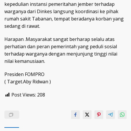
kepedulian instansi pemeritahan jember terhadap
warganya dari Dinkes langsung koordinasi ke pihak
rumah sakit Tabanan, tempat beradanya korban yang
sedang di rawat.
Harapan .Masyarakat sangat berharap selalu atas
perhatian dan peran pemerintah yang peduli sosial
terhadap warganya dengan menjunjung tinggi nilai
nilai kemanusiaan.
Presiden FOMPRO
( Target.Aby Ridwan )
Post Views:
208