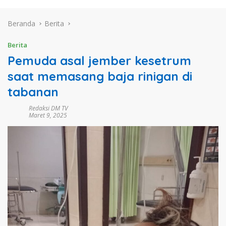
Beranda
Berita
Berita
Pemuda asal jember kesetrum
saat memasang baja rinigan di
tabanan
Redaksi DM TV
Maret 9, 2025