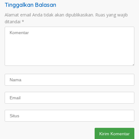
Tinggalkan Balasan
Alamat email Anda tidak akan dipublikasikan.
Ruas yang wajib
ditandai
*