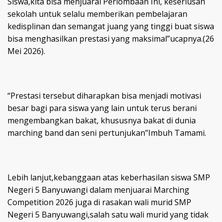
Siswa,kita bisa menjuarai Perlombaan Ini, keseriusan
sekolah untuk selalu memberikan pembelajaran
kedisplinan dan semangat juang yang tinggi buat siswa
bisa menghasilkan prestasi yang maksimal”ucapnya.(26
Mei 2026).
“Prestasi tersebut diharapkan bisa menjadi motivasi
besar bagi para siswa yang lain untuk terus berani
mengembangkan bakat, khususnya bakat di dunia
marching band dan seni pertunjukan”Imbuh Tamami.
Lebih lanjut,kebanggaan atas keberhasilan siswa SMP
Negeri 5 Banyuwangi dalam menjuarai Marching
Competition 2026 juga di rasakan wali murid SMP
Negeri 5 Banyuwangi,salah satu wali murid yang tidak