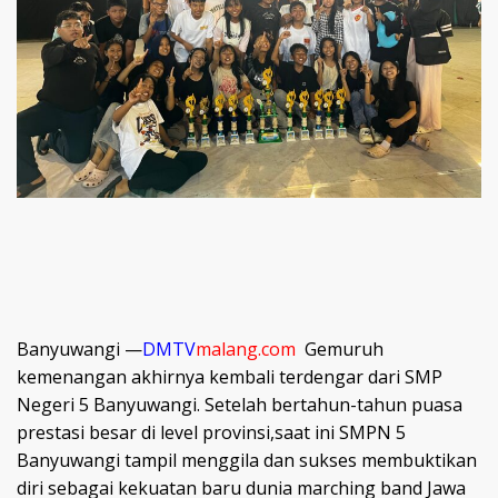
Banyuwangi —
DMTV
malang.com
Gemuruh
kemenangan akhirnya kembali terdengar dari SMP
Negeri 5 Banyuwangi. Setelah bertahun-tahun puasa
prestasi besar di level provinsi,saat ini SMPN 5
Banyuwangi tampil menggila dan sukses membuktikan
diri sebagai kekuatan baru dunia marching band Jawa