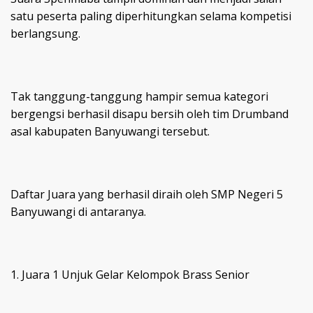
satu peserta paling diperhitungkan selama kompetisi
berlangsung.
Tak tanggung-tanggung hampir semua kategori
bergengsi berhasil disapu bersih oleh tim Drumband
asal kabupaten Banyuwangi tersebut.
Daftar Juara yang berhasil diraih oleh SMP Negeri 5
Banyuwangi di antaranya.
1. Juara 1 Unjuk Gelar Kelompok Brass Senior