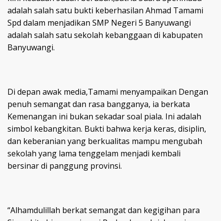
adalah salah satu bukti keberhasilan Ahmad Tamami
Spd dalam menjadikan SMP Negeri 5 Banyuwangi
adalah salah satu sekolah kebanggaan di kabupaten
Banyuwangi.
Di depan awak media,Tamami menyampaikan Dengan
penuh semangat dan rasa bangganya, ia berkata
Kemenangan ini bukan sekadar soal piala. Ini adalah
simbol kebangkitan. Bukti bahwa kerja keras, disiplin,
dan keberanian yang berkualitas mampu mengubah
sekolah yang lama tenggelam menjadi kembali
bersinar di panggung provinsi.
“Alhamdulillah berkat semangat dan kegigihan para