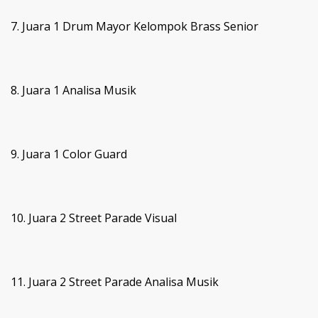
7. Juara 1 Drum Mayor Kelompok Brass Senior
8. Juara 1 Analisa Musik
9. Juara 1 Color Guard
10. Juara 2 Street Parade Visual
11. Juara 2 Street Parade Analisa Musik