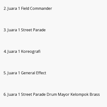
2. Juara 1 Field Commander
3. Juara 1 Street Parade
4. Juara 1 Koreografi
5. Juara 1 General Effect
6. Juara 1 Street Parade Drum Mayor Kelompok Brass