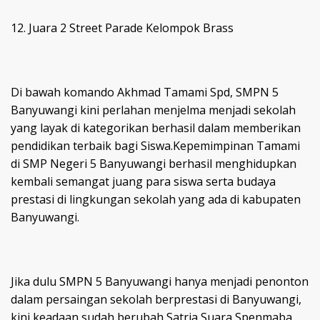
12. Juara 2 Street Parade Kelompok Brass
Di bawah komando Akhmad Tamami Spd, SMPN 5
Banyuwangi kini perlahan menjelma menjadi sekolah
yang layak di kategorikan berhasil dalam memberikan
pendidikan terbaik bagi Siswa.Kepemimpinan Tamami
di SMP Negeri 5 Banyuwangi berhasil menghidupkan
kembali semangat juang para siswa serta budaya
prestasi di lingkungan sekolah yang ada di kabupaten
Banyuwangi.
Jika dulu SMPN 5 Banyuwangi hanya menjadi penonton
dalam persaingan sekolah berprestasi di Banyuwangi,
kini keadaan sudah berubah,Satria Suara Spenmaba