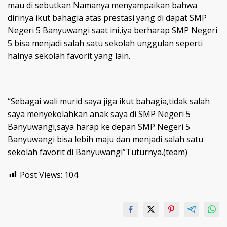
mau di sebutkan Namanya menyampaikan bahwa
dirinya ikut bahagia atas prestasi yang di dapat SMP
Negeri 5 Banyuwangi saat ini,iya berharap SMP Negeri
5 bisa menjadi salah satu sekolah unggulan seperti
halnya sekolah favorit yang lain.
“Sebagai wali murid saya jiga ikut bahagia,tidak salah
saya menyekolahkan anak saya di SMP Negeri 5
Banyuwangi,saya harap ke depan SMP Negeri 5
Banyuwangi bisa lebih maju dan menjadi salah satu
sekolah favorit di Banyuwangi”Tuturnya.(team)
Post Views:
104