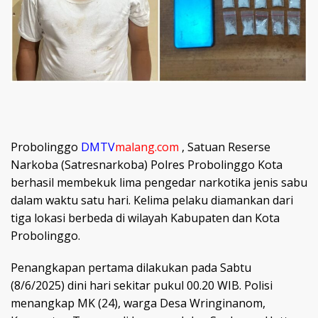
Probolinggo
DMTV
malang.com
, Satuan Reserse
Narkoba (Satresnarkoba) Polres Probolinggo Kota
berhasil membekuk lima pengedar narkotika jenis sabu
dalam waktu satu hari. Kelima pelaku diamankan dari
tiga lokasi berbeda di wilayah Kabupaten dan Kota
Probolinggo.
Penangkapan pertama dilakukan pada Sabtu
(8/6/2025) dini hari sekitar pukul 00.20 WIB. Polisi
menangkap MK (24), warga Desa Wringinanom,