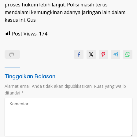
proses hukum lebih lanjut. Polisi masih terus
mendalami kemungkinan adanya jaringan lain dalam
kasus ini. Gus
Post Views:
174
Tinggalkan Balasan
Alamat email Anda tidak akan dipublikasikan.
Ruas yang wajib
ditandai
*