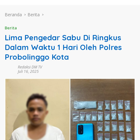
Beranda
Berita
Berita
Lima Pengedar Sabu Di Ringkus
Dalam Waktu 1 Hari Oleh Polres
Probolinggo Kota
Redaksi DM TV
Juli 16, 2025