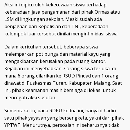
Aksi ini dipicu oleh kekecewaan siswa terhadap
keberadaan jasa pengamanan dari pihak Ormas atau
LSM di lingkungan sekolah. Meski sudah ada
penjagaan dari Kepolisian dan TNI, keberadaan
kelompok luar tersebut dinilai mengintimidasi siswa.
Dalam kericuhan tersebut, beberapa siswa
melemparkan pot bunga dan material kayu yang
mengakibatkan kerusakan pada ruang kantor.
Kejadian ini menyebabkan 7 orang siswa terluka, di
mana 6 orang dilarikan ke RSUD Pindad dan 1 orang
dirawat di Puskesmas Turen, Kabupaten Malang. Saat
ini, pihak keamanan masih bersiaga di lokasi untuk
mencegah aksi susulan.
Sementara itu, pada RDPU kedua ini, hanya dihadiri
satu pihak yayasan yang bersengketa, yakni dari pihak
YPTWT. Menurutnya, persoalan ini seharusnya tidak