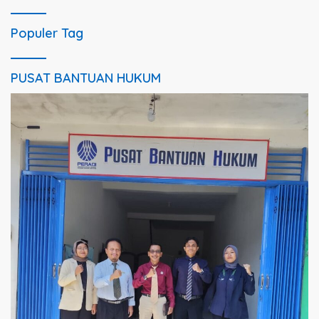
Populer Tag
PUSAT BANTUAN HUKUM