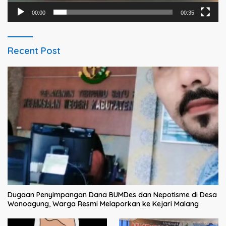
00:00
00:35
Recent Post
Dugaan Penyimpangan Dana BUMDes dan Nepotisme di Desa
Wonoagung, Warga Resmi Melaporkan ke Kejari Malang