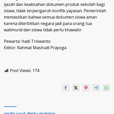
ijazah dan keabsahan dokumen produk sekolah bagi
siswa, tidak terpengaruh konflik yayasan. Pemerintah
memastikan bahwa semua dokumen siswa aman
karena diterbitkan negara jadi para orang tua
walimurid dan siswa tidak perlu khawatir.
Pewarta: Hadi Triswanto
Editor: Rahmat Mashudi Prayoga
Post Views:
174
onde rout dmtv malang