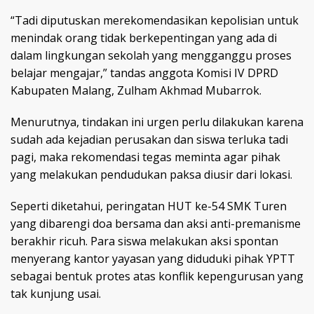
“Tadi diputuskan merekomendasikan kepolisian untuk
menindak orang tidak berkepentingan yang ada di
dalam lingkungan sekolah yang mengganggu proses
belajar mengajar,” tandas anggota Komisi IV DPRD
Kabupaten Malang, Zulham Akhmad Mubarrok.
Menurutnya, tindakan ini urgen perlu dilakukan karena
sudah ada kejadian perusakan dan siswa terluka tadi
pagi, maka rekomendasi tegas meminta agar pihak
yang melakukan pendudukan paksa diusir dari lokasi.
Seperti diketahui, peringatan HUT ke-54 SMK Turen
yang dibarengi doa bersama dan aksi anti-premanisme
berakhir ricuh. Para siswa melakukan aksi spontan
menyerang kantor yayasan yang diduduki pihak YPTT
sebagai bentuk protes atas konflik kepengurusan yang
tak kunjung usai.