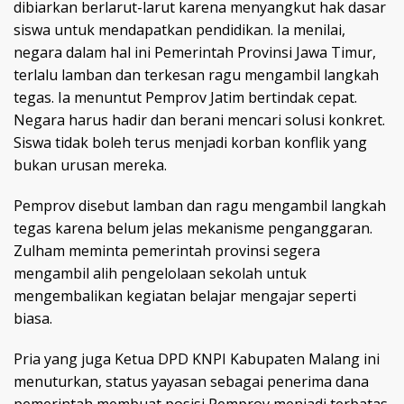
dibiarkan berlarut-larut karena menyangkut hak dasar
siswa untuk mendapatkan pendidikan. Ia menilai,
negara dalam hal ini Pemerintah Provinsi Jawa Timur,
terlalu lamban dan terkesan ragu mengambil langkah
tegas. Ia menuntut Pemprov Jatim bertindak cepat.
Negara harus hadir dan berani mencari solusi konkret.
Siswa tidak boleh terus menjadi korban konflik yang
bukan urusan mereka.
Pemprov disebut lamban dan ragu mengambil langkah
tegas karena belum jelas mekanisme penganggaran.
Zulham meminta pemerintah provinsi segera
mengambil alih pengelolaan sekolah untuk
mengembalikan kegiatan belajar mengajar seperti
biasa.
Pria yang juga Ketua DPD KNPI Kabupaten Malang ini
menuturkan, status yayasan sebagai penerima dana
pemerintah membuat posisi Pemprov menjadi terbatas.