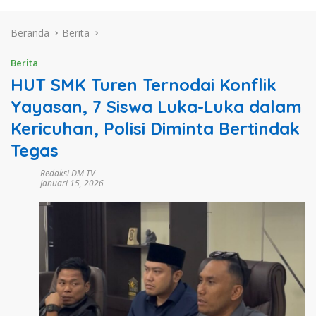
Beranda
Berita
Berita
HUT SMK Turen Ternodai Konflik
Yayasan, 7 Siswa Luka-Luka dalam
Kericuhan, Polisi Diminta Bertindak
Tegas
Redaksi DM TV
Januari 15, 2026