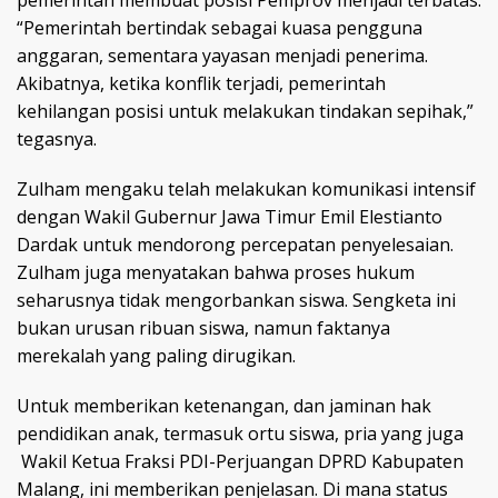
“Pemerintah bertindak sebagai kuasa pengguna
anggaran, sementara yayasan menjadi penerima.
Akibatnya, ketika konflik terjadi, pemerintah
kehilangan posisi untuk melakukan tindakan sepihak,”
tegasnya.
Zulham mengaku telah melakukan komunikasi intensif
dengan Wakil Gubernur Jawa Timur Emil Elestianto
Dardak untuk mendorong percepatan penyelesaian.
Zulham juga menyatakan bahwa proses hukum
seharusnya tidak mengorbankan siswa. Sengketa ini
bukan urusan ribuan siswa, namun faktanya
merekalah yang paling dirugikan.
Untuk memberikan ketenangan, dan jaminan hak
pendidikan anak, termasuk ortu siswa, pria yang juga
Wakil Ketua Fraksi PDI-Perjuangan DPRD Kabupaten
Malang, ini memberikan penjelasan. Di mana status