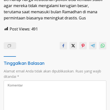
agar mereka tidak mengalami kerugian besar,
terutama saat memasuki bulan Ramadhan di mana
permintaan biasanya meningkat drastis. Gus
Post Views:
491
Tinggalkan Balasan
Alamat email Anda tidak akan dipublikasikan.
Ruas yang wajib
ditandai
*