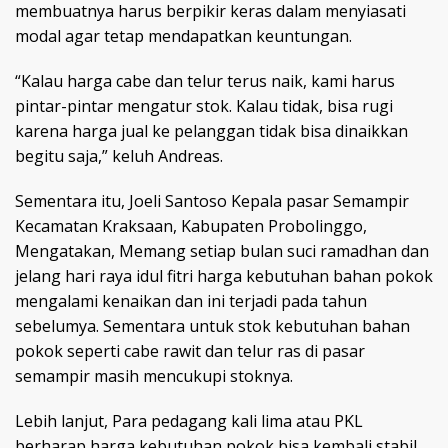
membuatnya harus berpikir keras dalam menyiasati
modal agar tetap mendapatkan keuntungan.
“Kalau harga cabe dan telur terus naik, kami harus
pintar-pintar mengatur stok. Kalau tidak, bisa rugi
karena harga jual ke pelanggan tidak bisa dinaikkan
begitu saja,” keluh Andreas.
Sementara itu, Joeli Santoso Kepala pasar Semampir
Kecamatan Kraksaan, Kabupaten Probolinggo,
Mengatakan, Memang setiap bulan suci ramadhan dan
jelang hari raya idul fitri harga kebutuhan bahan pokok
mengalami kenaikan dan ini terjadi pada tahun
sebelumya. Sementara untuk stok kebutuhan bahan
pokok seperti cabe rawit dan telur ras di pasar
semampir masih mencukupi stoknya.
Lebih lanjut, Para pedagang kali lima atau PKL
berharap harga kebutuhan pokok bisa kembali stabil