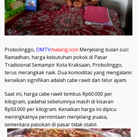
Probolinggo,
DMTV
malang.com
Menjelang bulan suci
Ramadhan, harga kebutuhan pokok di Pasar
Tradisional Semampir Kota Kraksaan, Probolinggo,
terus merangkak naik. Dua komoditas yang mengalami
kenaikan signifikan adalah cabe rawit dan telur ayam.
Saat ini, harga cabe rawit tembus Rp60.000 per
kilogram, padahal sebelumnya masih di kisaran
Rp50.000 per kilogram. Kenaikan harga ini dipicu
meningkatnya permintaan menjelang puasa,
sementara pasokan di pasar tidak stabil.