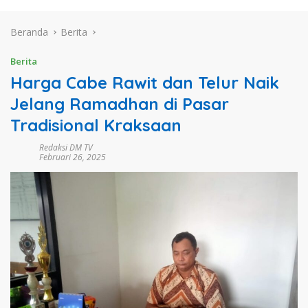
Beranda
Berita
Berita
Harga Cabe Rawit dan Telur Naik
Jelang Ramadhan di Pasar
Tradisional Kraksaan
Redaksi DM TV
Februari 26, 2025