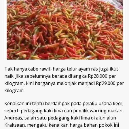
Tak hanya cabe rawit, harga telur ayam ras juga ikut
naik. Jika sebelumnya berada di angka Rp28.000 per
kilogram, kini harganya melonjak menjadi Rp29.000 per
kilogram.
Kenaikan ini tentu berdampak pada pelaku usaha kecil,
seperti pedagang kaki lima dan pemilik warung makan.
Andreas, salah satu pedagang kaki lima di alun alun
Kraksaan, mengaku kenaikan harga bahan pokok ini