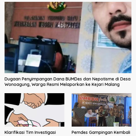
Dugaan Penyimpangan Dana BUMDes dan Nepotisme di Desa
Wonoagung, Warga Resmi Melaporkan ke Kejari Malang
Klarifikasi Tim Investigasi
Pemdes Gampingan Kembali