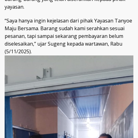
yayasan.
“Saya hanya ingin kejelasan dari pihak Yayasan Tanyoe
Maju Bersama. Barang sudah kami serahkan sesuai
pesanan, tapi sampai sekarang pembayaran belum
diselesaikan,” ujar Sugeng kepada wartawan, Rabu
(5/11/2025).