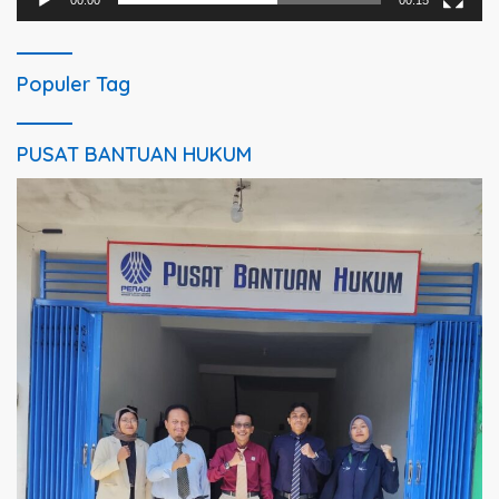
Populer Tag
PUSAT BANTUAN HUKUM