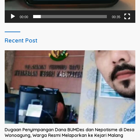
00:00
00:35
Recent Post
Dugaan Penyimpangan Dana BUMDes dan Nepotisme di Desa
Wonoagung, Warga Resmi Melaporkan ke Kejari Malang