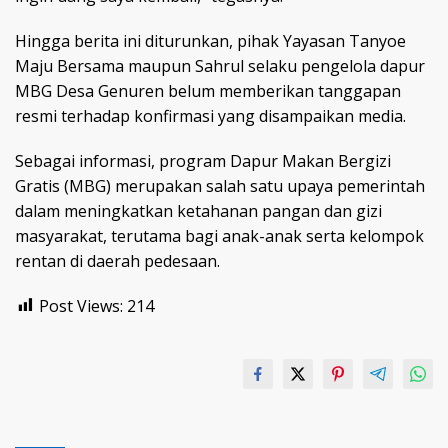
Hingga berita ini diturunkan, pihak Yayasan Tanyoe
Maju Bersama maupun Sahrul selaku pengelola dapur
MBG Desa Genuren belum memberikan tanggapan
resmi terhadap konfirmasi yang disampaikan media.
Sebagai informasi, program Dapur Makan Bergizi
Gratis (MBG) merupakan salah satu upaya pemerintah
dalam meningkatkan ketahanan pangan dan gizi
masyarakat, terutama bagi anak-anak serta kelompok
rentan di daerah pedesaan.
Post Views:
214