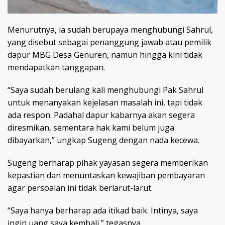
Menurutnya, ia sudah berupaya menghubungi Sahrul,
yang disebut sebagai penanggung jawab atau pemilik
dapur MBG Desa Genuren, namun hingga kini tidak
mendapatkan tanggapan.
“Saya sudah berulang kali menghubungi Pak Sahrul
untuk menanyakan kejelasan masalah ini, tapi tidak
ada respon. Padahal dapur kabarnya akan segera
diresmikan, sementara hak kami belum juga
dibayarkan,” ungkap Sugeng dengan nada kecewa.
Sugeng berharap pihak yayasan segera memberikan
kepastian dan menuntaskan kewajiban pembayaran
agar persoalan ini tidak berlarut-larut.
“Saya hanya berharap ada itikad baik. Intinya, saya
ingin uang saya kembali,” tegasnya.