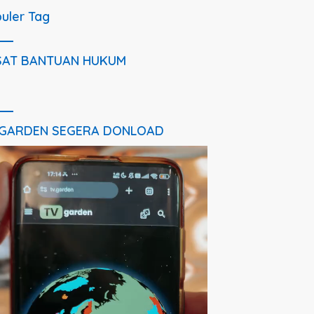
uler Tag
SAT BANTUAN HUKUM
 GARDEN SEGERA DONLOAD