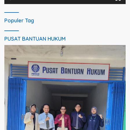
Populer Tag
PUSAT BANTUAN HUKUM