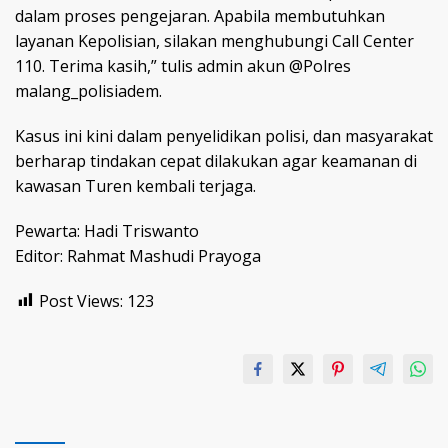
dalam proses pengejaran. Apabila membutuhkan
layanan Kepolisian, silakan menghubungi Call Center
110. Terima kasih,” tulis admin akun @Polres
malang_polisiadem.
Kasus ini kini dalam penyelidikan polisi, dan masyarakat
berharap tindakan cepat dilakukan agar keamanan di
kawasan Turen kembali terjaga.
Pewarta: Hadi Triswanto
Editor: Rahmat Mashudi Prayoga
Post Views:
123