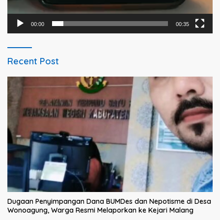
00:00
00:35
Recent Post
Dugaan Penyimpangan Dana BUMDes dan Nepotisme di Desa
Wonoagung, Warga Resmi Melaporkan ke Kejari Malang