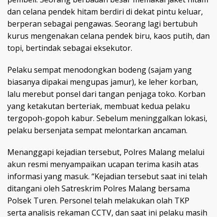
dan celana pendek hitam berdiri di dekat pintu keluar,
berperan sebagai pengawas. Seorang lagi bertubuh
kurus mengenakan celana pendek biru, kaos putih, dan
topi, bertindak sebagai eksekutor.
Pelaku sempat menodongkan bodeng (sajam yang
biasanya dipakai mengupas jamur), ke leher korban,
lalu merebut ponsel dari tangan penjaga toko. Korban
yang ketakutan berteriak, membuat kedua pelaku
tergopoh-gopoh kabur. Sebelum meninggalkan lokasi,
pelaku bersenjata sempat melontarkan ancaman.
Menanggapi kejadian tersebut, Polres Malang melalui
akun resmi menyampaikan ucapan terima kasih atas
informasi yang masuk. “Kejadian tersebut saat ini telah
ditangani oleh Satreskrim Polres Malang bersama
Polsek Turen. Personel telah melakukan olah TKP
serta analisis rekaman CCTV, dan saat ini pelaku masih