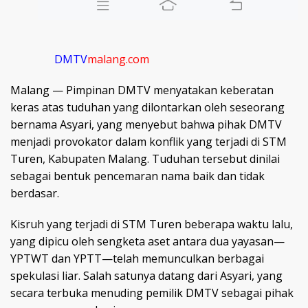
DMTV
malang.com
Malang — Pimpinan DMTV menyatakan keberatan
keras atas tuduhan yang dilontarkan oleh seseorang
bernama Asyari, yang menyebut bahwa pihak DMTV
menjadi provokator dalam konflik yang terjadi di STM
Turen, Kabupaten Malang. Tuduhan tersebut dinilai
sebagai bentuk pencemaran nama baik dan tidak
berdasar.
Kisruh yang terjadi di STM Turen beberapa waktu lalu,
yang dipicu oleh sengketa aset antara dua yayasan—
YPTWT dan YPTT—telah memunculkan berbagai
spekulasi liar. Salah satunya datang dari Asyari, yang
secara terbuka menuding pemilik DMTV sebagai pihak