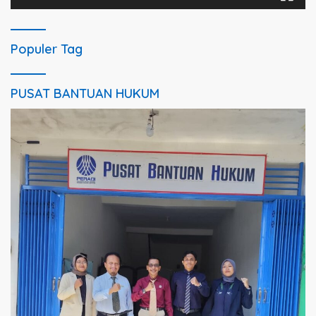
Populer Tag
PUSAT BANTUAN HUKUM