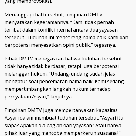
yang memprovokasi.
Menanggapi hal tersebut, pimpinan DMTV
menyatakan kegeramannya. “Kami tidak pernah
terlibat dalam konflik internal antara dua yayasan
tersebut. Tuduhan ini mencoreng nama baik kami dan
berpotensi menyesatkan opini publik,” tegasnya.
Pihak DMTV menegaskan bahwa tuduhan tersebut
tidak hanya tidak berdasar, tetapi juga berpotensi
melanggar hukum. “Undang-undang sudah jelas
mengatur soal pencemaran nama baik. Kami sedang
mempertimbangkan langkah hukum terhadap
pernyataan Asyari,” lanjutnya.
Pimpinan DMTV juga mempertanyakan kapasitas
Asyari dalam membuat tuduhan tersebut. “Asyari itu
siapa? Apakah dia bagian dari yayasan? Atau hanya
pihak luar yang mencoba memperkeruh suasana?”