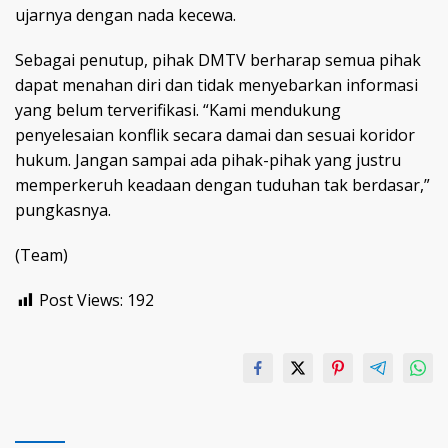
ujarnya dengan nada kecewa.
Sebagai penutup, pihak DMTV berharap semua pihak
dapat menahan diri dan tidak menyebarkan informasi
yang belum terverifikasi. “Kami mendukung
penyelesaian konflik secara damai dan sesuai koridor
hukum. Jangan sampai ada pihak-pihak yang justru
memperkeruh keadaan dengan tuduhan tak berdasar,”
pungkasnya.
(Team)
Post Views:
192