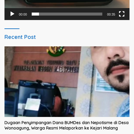
00:00
00:35
Recent Post
Dugaan Penyimpangan Dana BUMDes dan Nepotisme di Desa
Wonoagung, Warga Resmi Melaporkan ke Kejari Malang