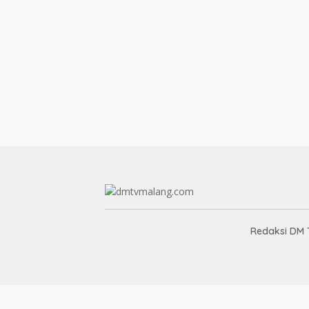
Redaksi DM 