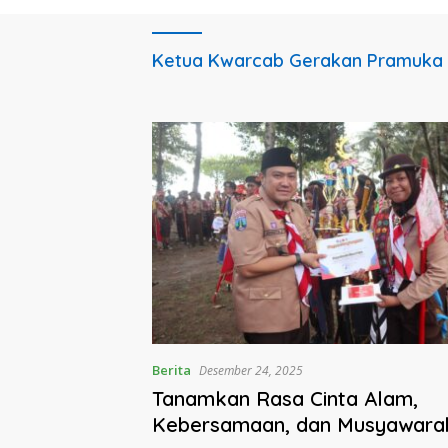
Ketua Kwarcab Gerakan Pramuka
Berita
Desember 24, 2025
Tanamkan Rasa Cinta Alam,
Kebersamaan, dan Musyawara