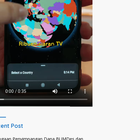
ent Post