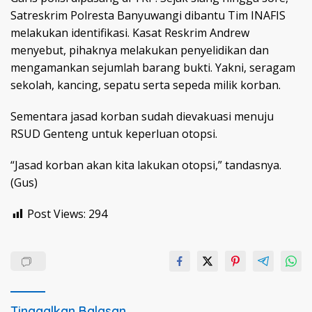
Satreskrim Polresta Banyuwangi dibantu Tim INAFIS
melakukan identifikasi. Kasat Reskrim Andrew
menyebut, pihaknya melakukan penyelidikan dan
mengamankan sejumlah barang bukti. Yakni, seragam
sekolah, kancing, sepatu serta sepeda milik korban.
Sementara jasad korban sudah dievakuasi menuju
RSUD Genteng untuk keperluan otopsi.
“Jasad korban akan kita lakukan otopsi,” tandasnya.
(Gus)
Post Views:
294
Tinggalkan Balasan