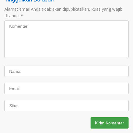
Alamat email Anda tidak akan dipublikasikan.
Ruas yang wajib
ditandai
*