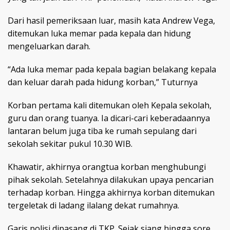
Dari hasil pemeriksaan luar, masih kata Andrew Vega,
ditemukan luka memar pada kepala dan hidung
mengeluarkan darah.
“Ada luka memar pada kepala bagian belakang kepala
dan keluar darah pada hidung korban,” Tuturnya
Korban pertama kali ditemukan oleh Kepala sekolah,
guru dan orang tuanya. Ia dicari-cari keberadaannya
lantaran belum juga tiba ke rumah sepulang dari
sekolah sekitar pukul 10.30 WIB.
Khawatir, akhirnya orangtua korban menghubungi
pihak sekolah. Setelahnya dilakukan upaya pencarian
terhadap korban. Hingga akhirnya korban ditemukan
tergeletak di ladang ilalang dekat rumahnya.
Garis polisi dipasang di TKP. Sejak siang hingga sore,