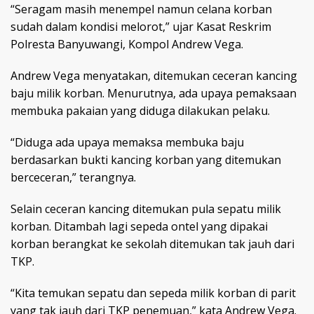
“Seragam masih menempel namun celana korban
sudah dalam kondisi melorot,” ujar Kasat Reskrim
Polresta Banyuwangi, Kompol Andrew Vega.
Andrew Vega menyatakan, ditemukan ceceran kancing
baju milik korban. Menurutnya, ada upaya pemaksaan
membuka pakaian yang diduga dilakukan pelaku.
“Diduga ada upaya memaksa membuka baju
berdasarkan bukti kancing korban yang ditemukan
berceceran,” terangnya.
Selain ceceran kancing ditemukan pula sepatu milik
korban. Ditambah lagi sepeda ontel yang dipakai
korban berangkat ke sekolah ditemukan tak jauh dari
TKP.
“Kita temukan sepatu dan sepeda milik korban di parit
yang tak jauh dari TKP penemuan,” kata Andrew Vega.