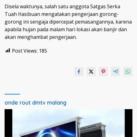
Disela waktunya, salah satu anggota Satgas Serka
Tuah Hasibuan mengatakan pengerjaan gorong-
gorong ini sengaja dipercepat pemasangannya, karena
apabila hujan pada malam hari lokasi akan banjir dan
akan menghambat pengerjaan.
Post Views:
185
onde rout dmtv malang
Pemutar
Video