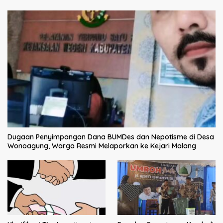
Dugaan Penyimpangan Dana BUMDes dan Nepotisme di Desa
Wonoagung, Warga Resmi Melaporkan ke Kejari Malang