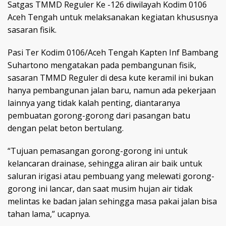
Satgas TMMD Reguler Ke -126 diwilayah Kodim 0106
Aceh Tengah untuk melaksanakan kegiatan khususnya
sasaran fisik.
Pasi Ter Kodim 0106/Aceh Tengah Kapten Inf Bambang
Suhartono mengatakan pada pembangunan fisik,
sasaran TMMD Reguler di desa kute keramil ini bukan
hanya pembangunan jalan baru, namun ada pekerjaan
lainnya yang tidak kalah penting, diantaranya
pembuatan gorong-gorong dari pasangan batu
dengan pelat beton bertulang.
“Tujuan pemasangan gorong-gorong ini untuk
kelancaran drainase, sehingga aliran air baik untuk
saluran irigasi atau pembuang yang melewati gorong-
gorong ini lancar, dan saat musim hujan air tidak
melintas ke badan jalan sehingga masa pakai jalan bisa
tahan lama,” ucapnya.