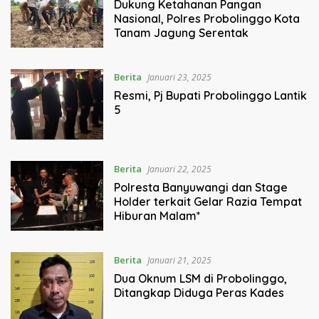
Dukung Ketahanan Pangan
Nasional, Polres Probolinggo Kota
Tanam Jagung Serentak
Berita
Januari 23, 2025
Resmi, Pj Bupati Probolinggo Lantik
5
Berita
Januari 22, 2025
Polresta Banyuwangi dan Stage
Holder terkait Gelar Razia Tempat
Hiburan Malam*
Berita
Januari 21, 2025
Dua Oknum LSM di Probolinggo,
Ditangkap Diduga Peras Kades