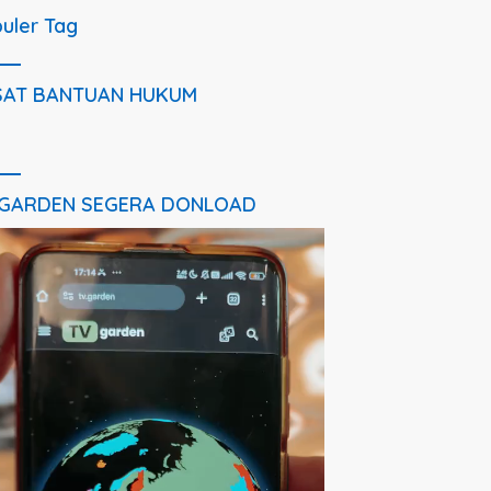
uler Tag
SAT BANTUAN HUKUM
 GARDEN SEGERA DONLOAD