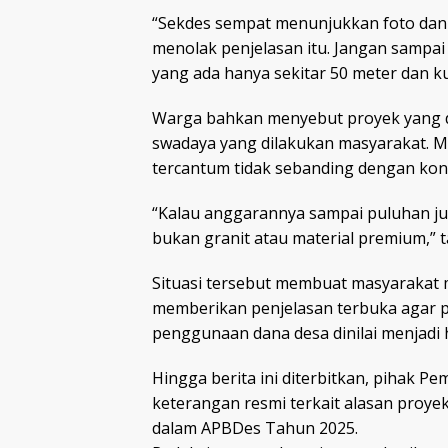
“Sekdes sempat menunjukkan foto dan 
menolak penjelasan itu. Jangan sampai 
yang ada hanya sekitar 50 meter dan kua
Warga bahkan menyebut proyek yang 
swadaya yang dilakukan masyarakat. M
tercantum tidak sebanding dengan kondi
“Kalau anggarannya sampai puluhan juta
bukan granit atau material premium,” 
Situasi tersebut membuat masyaraka
memberikan penjelasan terbuka agar p
penggunaan dana desa dinilai menjadi 
Hingga berita ini diterbitkan, pihak
keterangan resmi terkait alasan proye
dalam APBDes Tahun 2025.