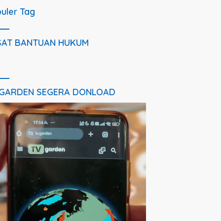
uler Tag
SAT BANTUAN HUKUM
 GARDEN SEGERA DONLOAD