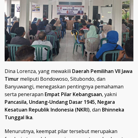
Dina Lorenza, yang mewakili
Daerah Pemilihan VII Jawa
Timur
meliputi Bondowoso, Situbondo, dan
Banyuwangi, menegaskan pentingnya pemahaman
serta penerapan
Empat Pilar Kebangsaan
, yakni
Pancasila, Undang-Undang Dasar 1945, Negara
Kesatuan Republik Indonesia (NKRI)
, dan
Bhinneka
Tunggal Ika
.
Menurutnya, keempat pilar tersebut merupakan