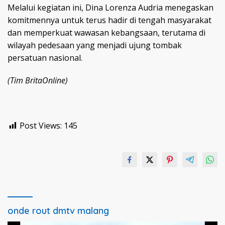
Melalui kegiatan ini, Dina Lorenza Audria menegaskan
komitmennya untuk terus hadir di tengah masyarakat
dan memperkuat wawasan kebangsaan, terutama di
wilayah pedesaan yang menjadi ujung tombak
persatuan nasional.
(Tim BritaOnline)
Post Views:
145
onde rout dmtv malang