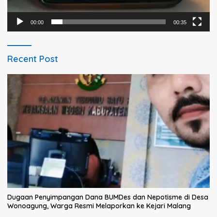
00:00
00:35
Recent Post
Dugaan Penyimpangan Dana BUMDes dan Nepotisme di Desa
Wonoagung, Warga Resmi Melaporkan ke Kejari Malang