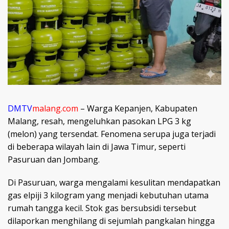
DMTV
malang.com
– Warga Kepanjen, Kabupaten
Malang, resah, mengeluhkan pasokan LPG 3 kg
(melon) yang tersendat. Fenomena serupa juga terjadi
di beberapa wilayah lain di Jawa Timur, seperti
Pasuruan dan Jombang.
Di Pasuruan, warga mengalami kesulitan mendapatkan
gas elpiji 3 kilogram yang menjadi kebutuhan utama
rumah tangga kecil. Stok gas bersubsidi tersebut
dilaporkan menghilang di sejumlah pangkalan hingga