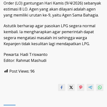
Order (LO) gantungan Hari Kamis (9/4/2026) sebanyak
estimasi 8 LO. Agen yang akan dilayani adalah agen
yang memiliki urutan ke-9, yaitu Agen Sama Bahagia.
Astutik berharap agar pasokan LPG segera normal
kembali. Ia mengharapkan agar pemerintah dapat
segera mengatasi masalah ini sehingga warga
Kepanjen tidak kesulitan lagi mendapatkan LPG.
Pewarta: Hadi Triswanto
Editor: Rahmat Mashudi
Post Views:
96