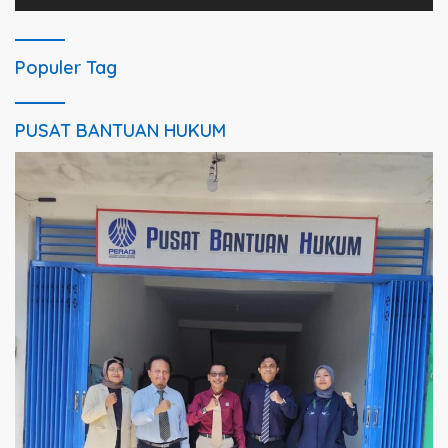
Populer Tag
PUSAT BANTUAN HUKUM