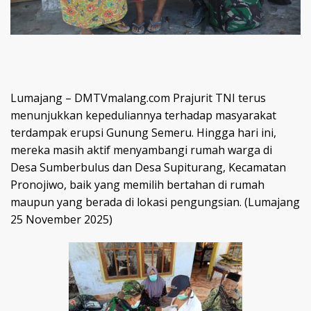
Lumajang – DMTVmalang.com Prajurit TNI terus
menunjukkan kepeduliannya terhadap masyarakat
terdampak erupsi Gunung Semeru. Hingga hari ini,
mereka masih aktif menyambangi rumah warga di
Desa Sumberbulus dan Desa Supiturang, Kecamatan
Pronojiwo, baik yang memilih bertahan di rumah
maupun yang berada di lokasi pengungsian. (Lumajang
25 November 2025)