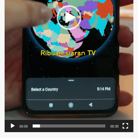
00:00
00:35