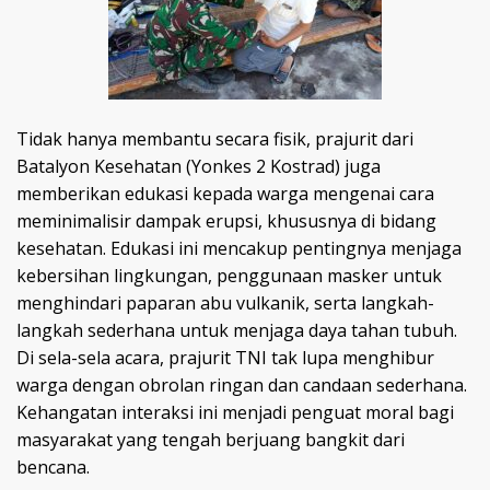
Tidak hanya membantu secara fisik, prajurit dari
Batalyon Kesehatan (Yonkes 2 Kostrad) juga
memberikan edukasi kepada warga mengenai cara
meminimalisir dampak erupsi, khususnya di bidang
kesehatan. Edukasi ini mencakup pentingnya menjaga
kebersihan lingkungan, penggunaan masker untuk
menghindari paparan abu vulkanik, serta langkah-
langkah sederhana untuk menjaga daya tahan tubuh.
Di sela-sela acara, prajurit TNI tak lupa menghibur
warga dengan obrolan ringan dan candaan sederhana.
Kehangatan interaksi ini menjadi penguat moral bagi
masyarakat yang tengah berjuang bangkit dari
bencana.