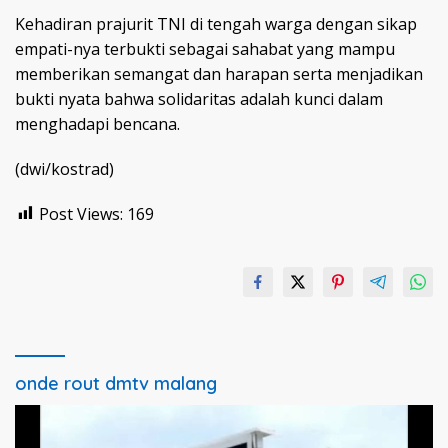
Kehadiran prajurit TNI di tengah warga dengan sikap
empati-nya terbukti sebagai sahabat yang mampu
memberikan semangat dan harapan serta menjadikan
bukti nyata bahwa solidaritas adalah kunci dalam
menghadapi bencana.
(dwi/kostrad)
Post Views:
169
onde rout dmtv malang
Pemutar
Video