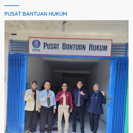
PUSAT BANTUAN HUKUM