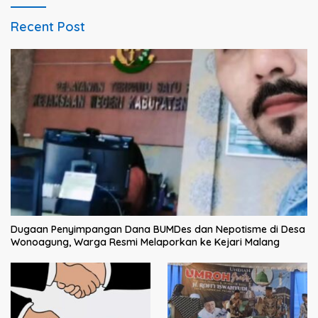
Recent Post
Dugaan Penyimpangan Dana BUMDes dan Nepotisme di Desa
Wonoagung, Warga Resmi Melaporkan ke Kejari Malang