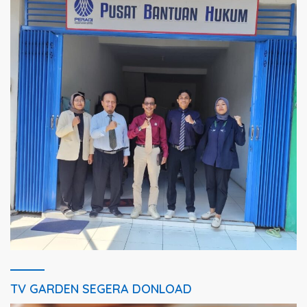
TV GARDEN SEGERA DONLOAD