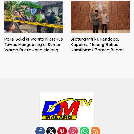
Polisi Selidiki Wanita Misterius
Silaturahmi ke Pendopo,
Tewas Mengapung di Sumur
Kapolres Malang Bahas
Warga Bululawang Malang
Kamtibmas Bareng Bupati