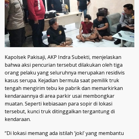
Kapolsek Pakisaji, AKP Indra Subekti, menjelaskan
bahwa aksi pencurian tersebut dilakukan oleh tiga
orang pelaku yang seluruhnya merupakan residivis
kasus serupa. Kejadian bermula saat pemilik truk
tengah mengirim tebu ke pabrik dan memarkirkan
kendaraannya di area parkir usai membongkar
muatan. Seperti kebiasaan para sopir di lokasi
tersebut, kunci truk ditinggalkan tergantung di
kendaraan.
“Di lokasi memang ada istilah ‘joki’ yang membantu