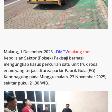
Malang, 1 Desember 2025 –
DMTV
malang.com
Kepolisian Sektor (Polsek) Pakisaji berhasil
mengungkap kasus pencurian satu unit truk roda
enam yang terjadi di area parkir Pabrik Gula (PG)
Kebonagung pada Minggu malam, 23 November 2025,
sekitar pukul 21.30 WIB.