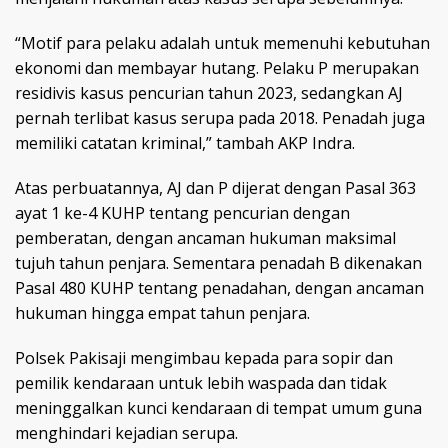
“Motif para pelaku adalah untuk memenuhi kebutuhan
ekonomi dan membayar hutang. Pelaku P merupakan
residivis kasus pencurian tahun 2023, sedangkan AJ
pernah terlibat kasus serupa pada 2018. Penadah juga
memiliki catatan kriminal,” tambah AKP Indra.
Atas perbuatannya, AJ dan P dijerat dengan Pasal 363
ayat 1 ke-4 KUHP tentang pencurian dengan
pemberatan, dengan ancaman hukuman maksimal
tujuh tahun penjara. Sementara penadah B dikenakan
Pasal 480 KUHP tentang penadahan, dengan ancaman
hukuman hingga empat tahun penjara.
Polsek Pakisaji mengimbau kepada para sopir dan
pemilik kendaraan untuk lebih waspada dan tidak
meninggalkan kunci kendaraan di tempat umum guna
menghindari kejadian serupa.