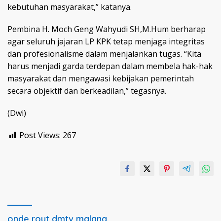
kebutuhan masyarakat,” katanya.
Pembina H. Moch Geng Wahyudi SH,M.Hum berharap
agar seluruh jajaran LP KPK tetap menjaga integritas
dan profesionalisme dalam menjalankan tugas. “Kita
harus menjadi garda terdepan dalam membela hak-hak
masyarakat dan mengawasi kebijakan pemerintah
secara objektif dan berkeadilan,” tegasnya.
(Dwi)
Post Views:
267
onde rout dmtv malang