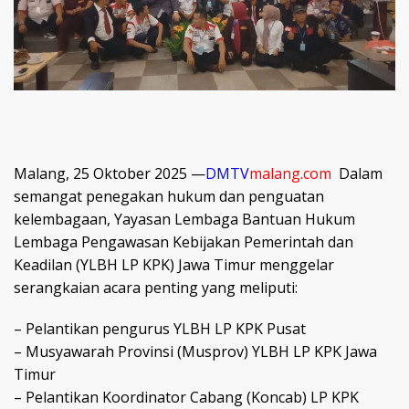
Malang, 25 Oktober 2025 —
DMTV
malang.com
Dalam
semangat penegakan hukum dan penguatan
kelembagaan, Yayasan Lembaga Bantuan Hukum
Lembaga Pengawasan Kebijakan Pemerintah dan
Keadilan (YLBH LP KPK) Jawa Timur menggelar
serangkaian acara penting yang meliputi:
– Pelantikan pengurus YLBH LP KPK Pusat
– Musyawarah Provinsi (Musprov) YLBH LP KPK Jawa
Timur
– Pelantikan Koordinator Cabang (Koncab) LP KPK