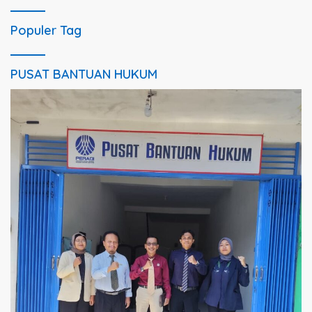
Populer Tag
PUSAT BANTUAN HUKUM