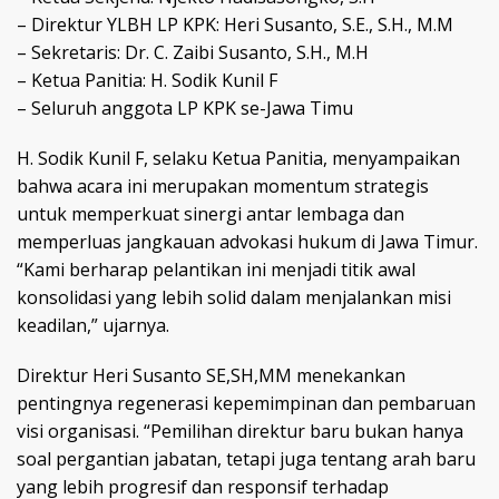
– Direktur YLBH LP KPK: Heri Susanto, S.E., S.H., M.M
– Sekretaris: Dr. C. Zaibi Susanto, S.H., M.H
– Ketua Panitia: H. Sodik Kunil F
– Seluruh anggota LP KPK se-Jawa Timu
H. Sodik Kunil F, selaku Ketua Panitia, menyampaikan
bahwa acara ini merupakan momentum strategis
untuk memperkuat sinergi antar lembaga dan
memperluas jangkauan advokasi hukum di Jawa Timur.
“Kami berharap pelantikan ini menjadi titik awal
konsolidasi yang lebih solid dalam menjalankan misi
keadilan,” ujarnya.
Direktur Heri Susanto SE,SH,MM menekankan
pentingnya regenerasi kepemimpinan dan pembaruan
visi organisasi. “Pemilihan direktur baru bukan hanya
soal pergantian jabatan, tetapi juga tentang arah baru
yang lebih progresif dan responsif terhadap