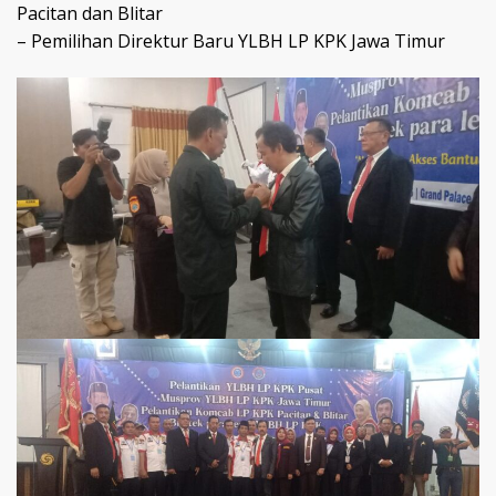
Pacitan dan Blitar
– Pemilihan Direktur Baru YLBH LP KPK Jawa Timur