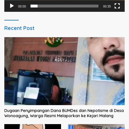
00:00
00:35
Recent Post
Dugaan Penyimpangan Dana BUMDes dan Nepotisme di Desa
Wonoagung, Warga Resmi Melaporkan ke Kejari Malang